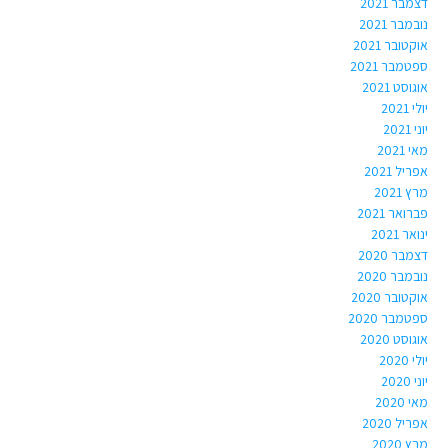
דצמבר 2021
נובמבר 2021
אוקטובר 2021
ספטמבר 2021
אוגוסט 2021
יולי 2021
יוני 2021
מאי 2021
אפריל 2021
מרץ 2021
פברואר 2021
ינואר 2021
דצמבר 2020
נובמבר 2020
אוקטובר 2020
ספטמבר 2020
אוגוסט 2020
יולי 2020
יוני 2020
מאי 2020
אפריל 2020
מרץ 2020