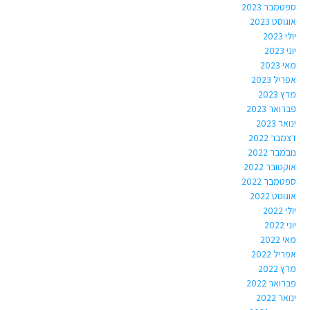
ספטמבר 2023
אוגוסט 2023
יולי 2023
יוני 2023
מאי 2023
אפריל 2023
מרץ 2023
פברואר 2023
ינואר 2023
דצמבר 2022
נובמבר 2022
אוקטובר 2022
ספטמבר 2022
אוגוסט 2022
יולי 2022
יוני 2022
מאי 2022
אפריל 2022
מרץ 2022
פברואר 2022
ינואר 2022