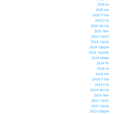
יוני 2025
מאי 2025
אפריל 2025
מרץ 2025
פברואר 2025
ינואר 2025
דצמבר 2024
נובמבר 2024
אוקטובר 2024
ספטמבר 2024
אוגוסט 2024
יולי 2024
יוני 2024
מאי 2024
אפריל 2024
מרץ 2024
פברואר 2024
ינואר 2024
דצמבר 2023
נובמבר 2023
אוקטובר 2023