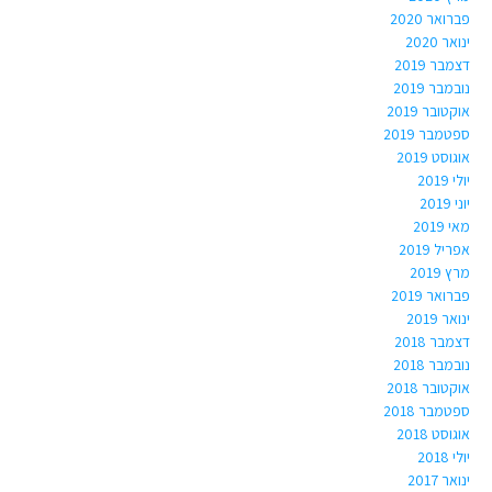
פברואר 2020
ינואר 2020
דצמבר 2019
נובמבר 2019
אוקטובר 2019
ספטמבר 2019
אוגוסט 2019
יולי 2019
יוני 2019
מאי 2019
אפריל 2019
מרץ 2019
פברואר 2019
ינואר 2019
דצמבר 2018
נובמבר 2018
אוקטובר 2018
ספטמבר 2018
אוגוסט 2018
יולי 2018
ינואר 2017