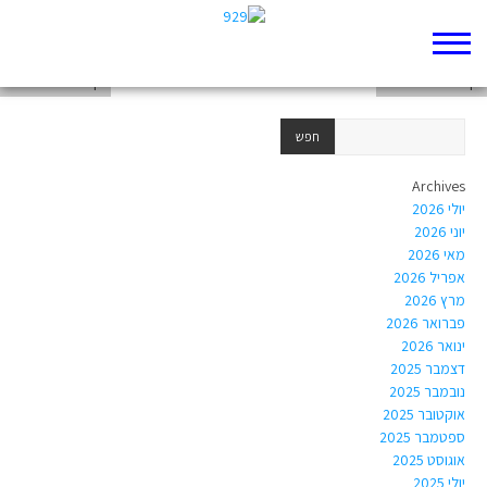
דף 929 חדש שלי
דף 929 חדש שלי
דף 929 חדש שלי
Archives
יולי 2026
יוני 2026
מאי 2026
אפריל 2026
מרץ 2026
פברואר 2026
ינואר 2026
דצמבר 2025
נובמבר 2025
אוקטובר 2025
ספטמבר 2025
אוגוסט 2025
יולי 2025