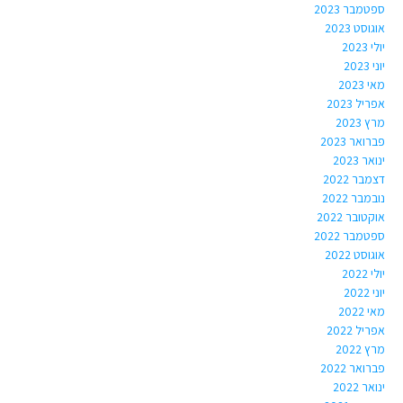
ספטמבר 2023
אוגוסט 2023
יולי 2023
יוני 2023
מאי 2023
אפריל 2023
מרץ 2023
פברואר 2023
ינואר 2023
דצמבר 2022
נובמבר 2022
אוקטובר 2022
ספטמבר 2022
אוגוסט 2022
יולי 2022
יוני 2022
מאי 2022
אפריל 2022
מרץ 2022
פברואר 2022
ינואר 2022