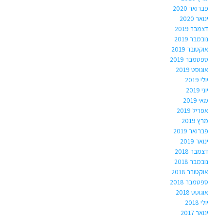
פברואר 2020
ינואר 2020
דצמבר 2019
נובמבר 2019
אוקטובר 2019
ספטמבר 2019
אוגוסט 2019
יולי 2019
יוני 2019
מאי 2019
אפריל 2019
מרץ 2019
פברואר 2019
ינואר 2019
דצמבר 2018
נובמבר 2018
אוקטובר 2018
ספטמבר 2018
אוגוסט 2018
יולי 2018
ינואר 2017