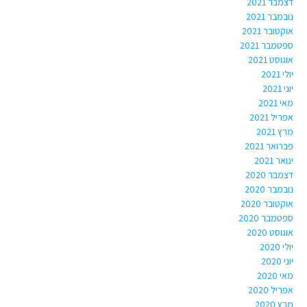
דצמבר 2021
נובמבר 2021
אוקטובר 2021
ספטמבר 2021
אוגוסט 2021
יולי 2021
יוני 2021
מאי 2021
אפריל 2021
מרץ 2021
פברואר 2021
ינואר 2021
דצמבר 2020
נובמבר 2020
אוקטובר 2020
ספטמבר 2020
אוגוסט 2020
יולי 2020
יוני 2020
מאי 2020
אפריל 2020
מרץ 2020