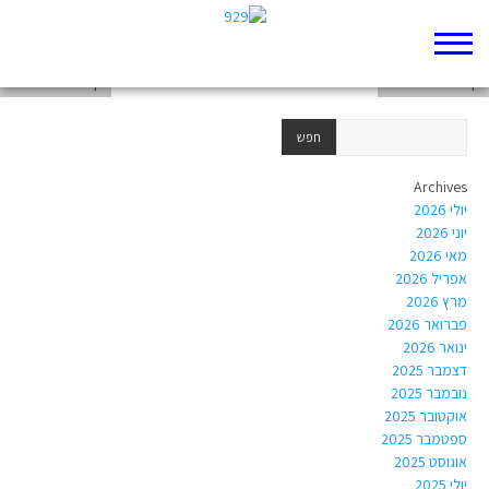
דף 929 חדש שלי
דף 929 חדש שלי
דף 929 חדש שלי
Archives
יולי 2026
יוני 2026
מאי 2026
אפריל 2026
מרץ 2026
פברואר 2026
ינואר 2026
דצמבר 2025
נובמבר 2025
אוקטובר 2025
ספטמבר 2025
אוגוסט 2025
יולי 2025