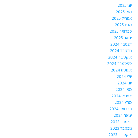
יוני 2025
מאי 2025
אפריל 2025
מרץ 2025
פברואר 2025
ינואר 2025
דצמבר 2024
נובמבר 2024
אוקטובר 2024
ספטמבר 2024
אוגוסט 2024
יולי 2024
יוני 2024
מאי 2024
אפריל 2024
מרץ 2024
פברואר 2024
ינואר 2024
דצמבר 2023
נובמבר 2023
אוקטובר 2023