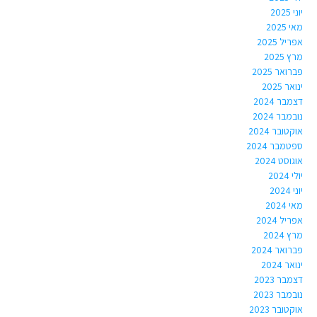
יוני 2025
מאי 2025
אפריל 2025
מרץ 2025
פברואר 2025
ינואר 2025
דצמבר 2024
נובמבר 2024
אוקטובר 2024
ספטמבר 2024
אוגוסט 2024
יולי 2024
יוני 2024
מאי 2024
אפריל 2024
מרץ 2024
פברואר 2024
ינואר 2024
דצמבר 2023
נובמבר 2023
אוקטובר 2023