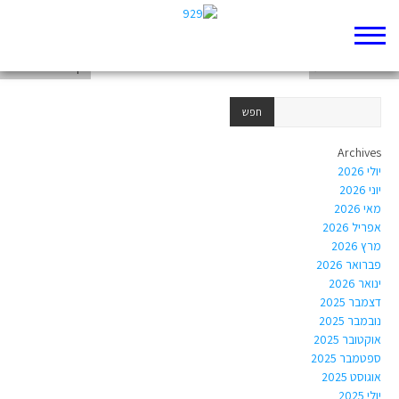
מלכים א
סיכום ספר יהושע
דף 929 חדש שלי
Archives
יולי 2026
יוני 2026
מאי 2026
אפריל 2026
מרץ 2026
פברואר 2026
ינואר 2026
דצמבר 2025
נובמבר 2025
אוקטובר 2025
ספטמבר 2025
אוגוסט 2025
יולי 2025