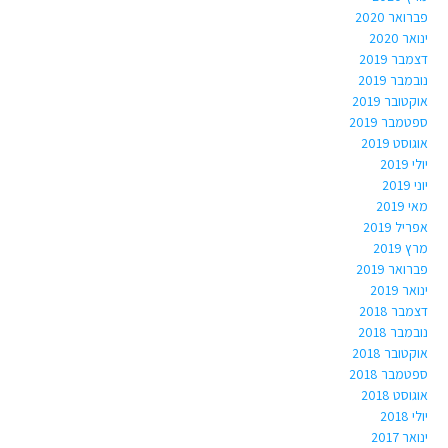
פברואר 2020
ינואר 2020
דצמבר 2019
נובמבר 2019
אוקטובר 2019
ספטמבר 2019
אוגוסט 2019
יולי 2019
יוני 2019
מאי 2019
אפריל 2019
מרץ 2019
פברואר 2019
ינואר 2019
דצמבר 2018
נובמבר 2018
אוקטובר 2018
ספטמבר 2018
אוגוסט 2018
יולי 2018
ינואר 2017