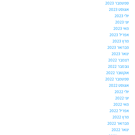
ספטמבר 2023
אוגוסט 2023
יולי 2023
יוני 2023
מאי 2023
אפריל 2023
מרץ 2023
פברואר 2023
ינואר 2023
דצמבר 2022
נובמבר 2022
אוקטובר 2022
ספטמבר 2022
אוגוסט 2022
יולי 2022
יוני 2022
מאי 2022
אפריל 2022
מרץ 2022
פברואר 2022
ינואר 2022