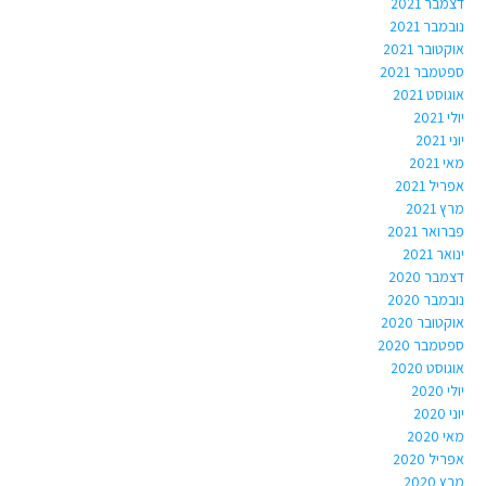
דצמבר 2021
נובמבר 2021
אוקטובר 2021
ספטמבר 2021
אוגוסט 2021
יולי 2021
יוני 2021
מאי 2021
אפריל 2021
מרץ 2021
פברואר 2021
ינואר 2021
דצמבר 2020
נובמבר 2020
אוקטובר 2020
ספטמבר 2020
אוגוסט 2020
יולי 2020
יוני 2020
מאי 2020
אפריל 2020
מרץ 2020