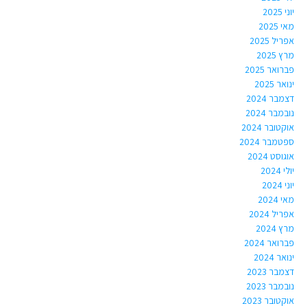
יוני 2025
מאי 2025
אפריל 2025
מרץ 2025
פברואר 2025
ינואר 2025
דצמבר 2024
נובמבר 2024
אוקטובר 2024
ספטמבר 2024
אוגוסט 2024
יולי 2024
יוני 2024
מאי 2024
אפריל 2024
מרץ 2024
פברואר 2024
ינואר 2024
דצמבר 2023
נובמבר 2023
אוקטובר 2023