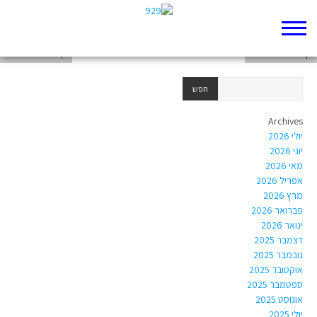
דף 929 חדש שלי
דף 929 חדש שלי
דף 929 חדש שלי
Archives
יולי 2026
יוני 2026
מאי 2026
אפריל 2026
מרץ 2026
פברואר 2026
ינואר 2026
דצמבר 2025
נובמבר 2025
אוקטובר 2025
ספטמבר 2025
אוגוסט 2025
יולי 2025