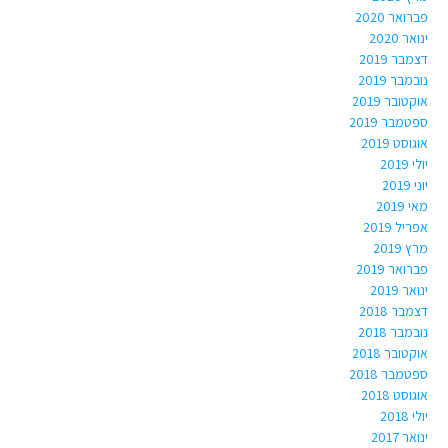
פברואר 2020
ינואר 2020
דצמבר 2019
נובמבר 2019
אוקטובר 2019
ספטמבר 2019
אוגוסט 2019
יולי 2019
יוני 2019
מאי 2019
אפריל 2019
מרץ 2019
פברואר 2019
ינואר 2019
דצמבר 2018
נובמבר 2018
אוקטובר 2018
ספטמבר 2018
אוגוסט 2018
יולי 2018
ינואר 2017