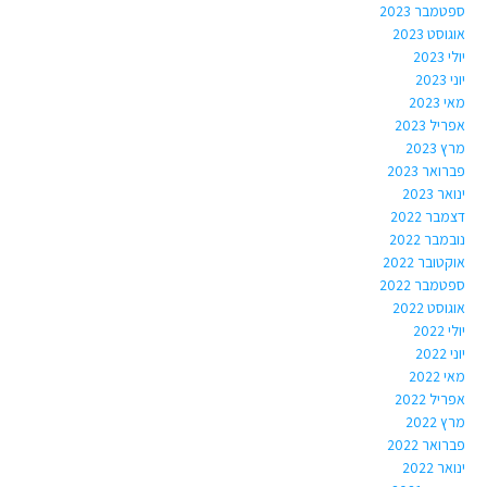
ספטמבר 2023
אוגוסט 2023
יולי 2023
יוני 2023
מאי 2023
אפריל 2023
מרץ 2023
פברואר 2023
ינואר 2023
דצמבר 2022
נובמבר 2022
אוקטובר 2022
ספטמבר 2022
אוגוסט 2022
יולי 2022
יוני 2022
מאי 2022
אפריל 2022
מרץ 2022
פברואר 2022
ינואר 2022