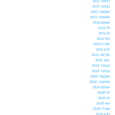
דצמבר 2021
נובמבר 2021
אוקטובר 2021
ספטמבר 2021
אוגוסט 2021
יולי 2021
יוני 2021
מאי 2021
אפריל 2021
מרץ 2021
פברואר 2021
ינואר 2021
דצמבר 2020
נובמבר 2020
אוקטובר 2020
ספטמבר 2020
אוגוסט 2020
יולי 2020
יוני 2020
מאי 2020
אפריל 2020
מרץ 2020