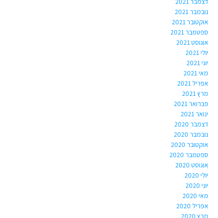
דצמבר 2021
נובמבר 2021
אוקטובר 2021
ספטמבר 2021
אוגוסט 2021
יולי 2021
יוני 2021
מאי 2021
אפריל 2021
מרץ 2021
פברואר 2021
ינואר 2021
דצמבר 2020
נובמבר 2020
אוקטובר 2020
ספטמבר 2020
אוגוסט 2020
יולי 2020
יוני 2020
מאי 2020
אפריל 2020
מרץ 2020