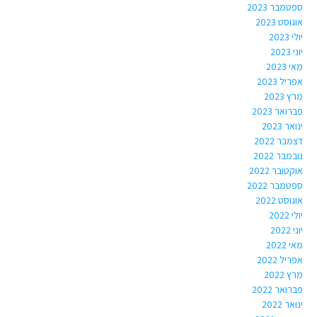
ספטמבר 2023
אוגוסט 2023
יולי 2023
יוני 2023
מאי 2023
אפריל 2023
מרץ 2023
פברואר 2023
ינואר 2023
דצמבר 2022
נובמבר 2022
אוקטובר 2022
ספטמבר 2022
אוגוסט 2022
יולי 2022
יוני 2022
מאי 2022
אפריל 2022
מרץ 2022
פברואר 2022
ינואר 2022