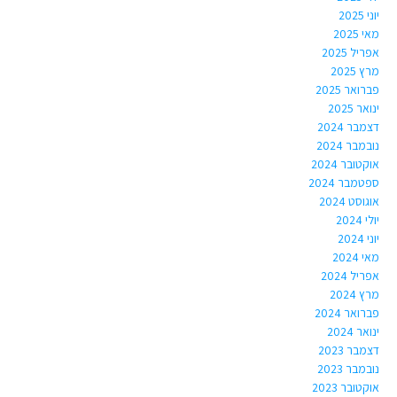
יוני 2025
מאי 2025
אפריל 2025
מרץ 2025
פברואר 2025
ינואר 2025
דצמבר 2024
נובמבר 2024
אוקטובר 2024
ספטמבר 2024
אוגוסט 2024
יולי 2024
יוני 2024
מאי 2024
אפריל 2024
מרץ 2024
פברואר 2024
ינואר 2024
דצמבר 2023
נובמבר 2023
אוקטובר 2023