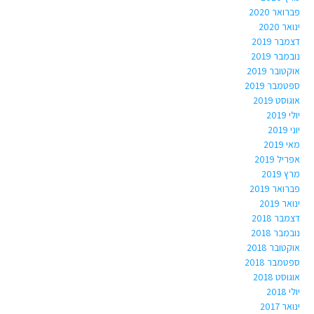
פברואר 2020
ינואר 2020
דצמבר 2019
נובמבר 2019
אוקטובר 2019
ספטמבר 2019
אוגוסט 2019
יולי 2019
יוני 2019
מאי 2019
אפריל 2019
מרץ 2019
פברואר 2019
ינואר 2019
דצמבר 2018
נובמבר 2018
אוקטובר 2018
ספטמבר 2018
אוגוסט 2018
יולי 2018
ינואר 2017