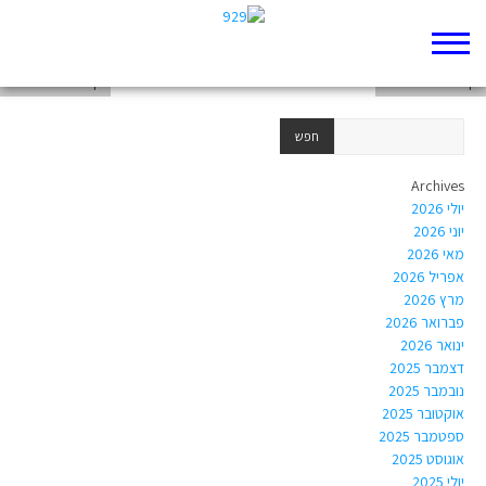
דף 929 חדש שלי
דף 929 חדש שלי
דף 929 חדש שלי
Archives
יולי 2026
יוני 2026
מאי 2026
אפריל 2026
מרץ 2026
פברואר 2026
ינואר 2026
דצמבר 2025
נובמבר 2025
אוקטובר 2025
ספטמבר 2025
אוגוסט 2025
יולי 2025