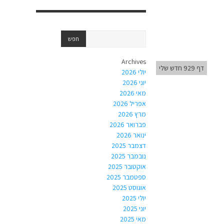
Archives
דף 929 חדש שלי
יולי 2026
יוני 2026
מאי 2026
אפריל 2026
מרץ 2026
פברואר 2026
ינואר 2026
דצמבר 2025
נובמבר 2025
אוקטובר 2025
ספטמבר 2025
אוגוסט 2025
יולי 2025
יוני 2025
מאי 2025