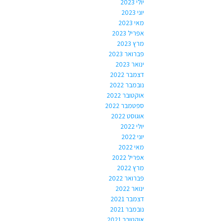
יולי 2023
יוני 2023
מאי 2023
אפריל 2023
מרץ 2023
פברואר 2023
ינואר 2023
דצמבר 2022
נובמבר 2022
אוקטובר 2022
ספטמבר 2022
אוגוסט 2022
יולי 2022
יוני 2022
מאי 2022
אפריל 2022
מרץ 2022
פברואר 2022
ינואר 2022
דצמבר 2021
נובמבר 2021
אוקטובר 2021