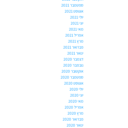
ספטמבר 2021
אוגוסט 2021
יולי 2021
יוני 2021
מאי 2021
אפריל 2021
מרץ 2021
פברואר 2021
ינואר 2021
דצמבר 2020
נובמבר 2020
אוקטובר 2020
ספטמבר 2020
אוגוסט 2020
יולי 2020
יוני 2020
מאי 2020
אפריל 2020
מרץ 2020
פברואר 2020
ינואר 2020