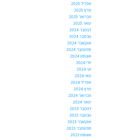
אפריל 2025
מרץ 2025
פברואר 2025
ינואר 2025
דצמבר 2024
נובמבר 2024
אוקטובר 2024
ספטמבר 2024
אוגוסט 2024
יולי 2024
יוני 2024
מאי 2024
אפריל 2024
מרץ 2024
פברואר 2024
ינואר 2024
דצמבר 2023
נובמבר 2023
אוקטובר 2023
ספטמבר 2023
אוגוסט 2023