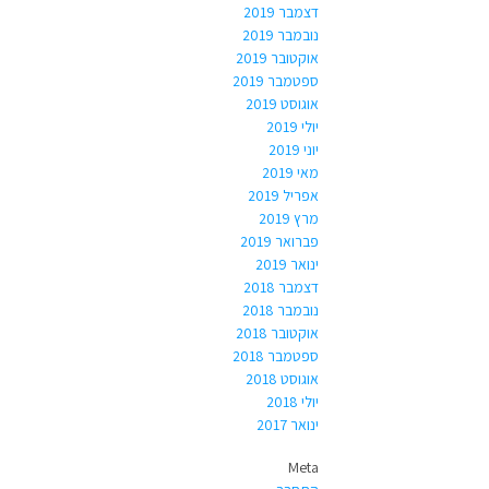
דצמבר 2019
נובמבר 2019
אוקטובר 2019
ספטמבר 2019
אוגוסט 2019
יולי 2019
יוני 2019
מאי 2019
אפריל 2019
מרץ 2019
פברואר 2019
ינואר 2019
דצמבר 2018
נובמבר 2018
אוקטובר 2018
ספטמבר 2018
אוגוסט 2018
יולי 2018
ינואר 2017
Meta