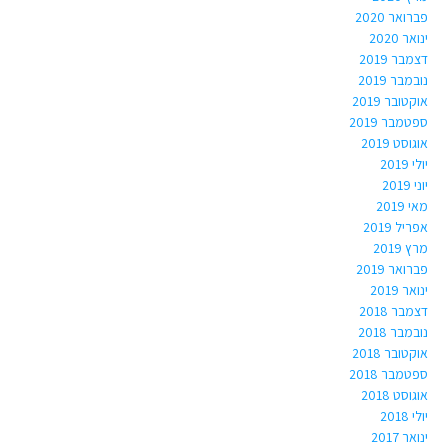
פברואר 2020
ינואר 2020
דצמבר 2019
נובמבר 2019
אוקטובר 2019
ספטמבר 2019
אוגוסט 2019
יולי 2019
יוני 2019
מאי 2019
אפריל 2019
מרץ 2019
פברואר 2019
ינואר 2019
דצמבר 2018
נובמבר 2018
אוקטובר 2018
ספטמבר 2018
אוגוסט 2018
יולי 2018
ינואר 2017