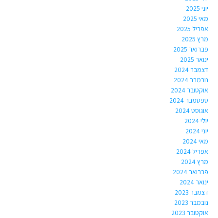
יוני 2025
מאי 2025
אפריל 2025
מרץ 2025
פברואר 2025
ינואר 2025
דצמבר 2024
נובמבר 2024
אוקטובר 2024
ספטמבר 2024
אוגוסט 2024
יולי 2024
יוני 2024
מאי 2024
אפריל 2024
מרץ 2024
פברואר 2024
ינואר 2024
דצמבר 2023
נובמבר 2023
אוקטובר 2023