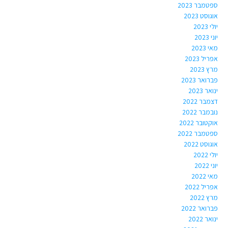
ספטמבר 2023
אוגוסט 2023
יולי 2023
יוני 2023
מאי 2023
אפריל 2023
מרץ 2023
פברואר 2023
ינואר 2023
דצמבר 2022
נובמבר 2022
אוקטובר 2022
ספטמבר 2022
אוגוסט 2022
יולי 2022
יוני 2022
מאי 2022
אפריל 2022
מרץ 2022
פברואר 2022
ינואר 2022