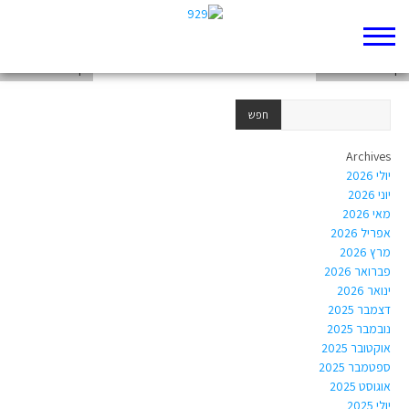
דף 929 חדש שלי
דף 929 חדש שלי
דף 929 חדש שלי
Archives
יולי 2026
יוני 2026
מאי 2026
אפריל 2026
מרץ 2026
פברואר 2026
ינואר 2026
דצמבר 2025
נובמבר 2025
אוקטובר 2025
ספטמבר 2025
אוגוסט 2025
יולי 2025