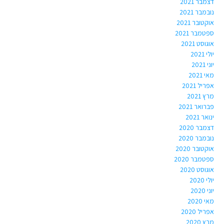
דצמבר 2021
נובמבר 2021
אוקטובר 2021
ספטמבר 2021
אוגוסט 2021
יולי 2021
יוני 2021
מאי 2021
אפריל 2021
מרץ 2021
פברואר 2021
ינואר 2021
דצמבר 2020
נובמבר 2020
אוקטובר 2020
ספטמבר 2020
אוגוסט 2020
יולי 2020
יוני 2020
מאי 2020
אפריל 2020
מרץ 2020