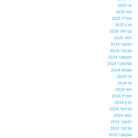
יוני 2025
מאי 2025
אפריל 2025
מרץ 2025
פברואר 2025
ינואר 2025
דצמבר 2024
נובמבר 2024
אוקטובר 2024
ספטמבר 2024
אוגוסט 2024
יולי 2024
יוני 2024
מאי 2024
אפריל 2024
מרץ 2024
פברואר 2024
ינואר 2024
דצמבר 2023
נובמבר 2023
אוקטובר 2023