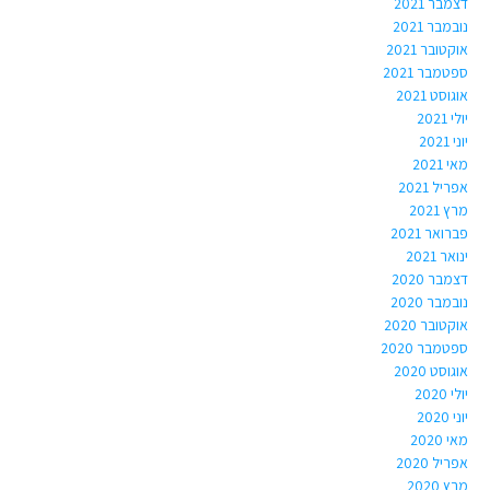
דצמבר 2021
נובמבר 2021
אוקטובר 2021
ספטמבר 2021
אוגוסט 2021
יולי 2021
יוני 2021
מאי 2021
אפריל 2021
מרץ 2021
פברואר 2021
ינואר 2021
דצמבר 2020
נובמבר 2020
אוקטובר 2020
ספטמבר 2020
אוגוסט 2020
יולי 2020
יוני 2020
מאי 2020
אפריל 2020
מרץ 2020