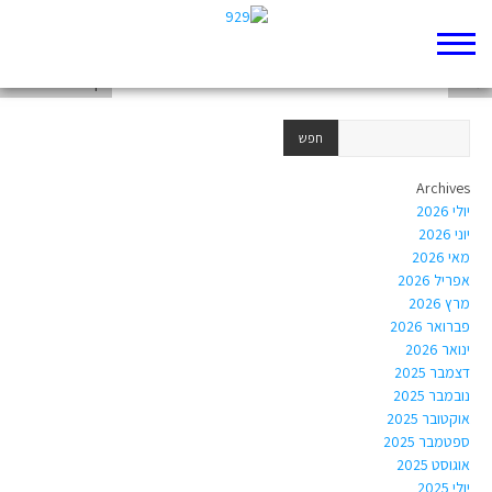
דף 929 חדש שלי
עזרא
דף 929 חדש שלי
Archives
יולי 2026
יוני 2026
מאי 2026
אפריל 2026
מרץ 2026
פברואר 2026
ינואר 2026
דצמבר 2025
נובמבר 2025
אוקטובר 2025
ספטמבר 2025
אוגוסט 2025
יולי 2025