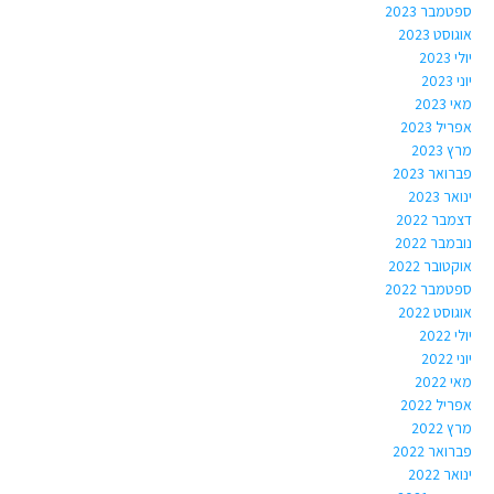
ספטמבר 2023
אוגוסט 2023
יולי 2023
יוני 2023
מאי 2023
אפריל 2023
מרץ 2023
פברואר 2023
ינואר 2023
דצמבר 2022
נובמבר 2022
אוקטובר 2022
ספטמבר 2022
אוגוסט 2022
יולי 2022
יוני 2022
מאי 2022
אפריל 2022
מרץ 2022
פברואר 2022
ינואר 2022