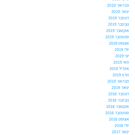
פברואר 2020
ינואר 2020
דצמבר 2019
נובמבר 2019
אוקטובר 2019
ספטמבר 2019
אוגוסט 2019
יולי 2019
יוני 2019
מאי 2019
אפריל 2019
מרץ 2019
פברואר 2019
ינואר 2019
דצמבר 2018
נובמבר 2018
אוקטובר 2018
ספטמבר 2018
אוגוסט 2018
יולי 2018
ינואר 2017