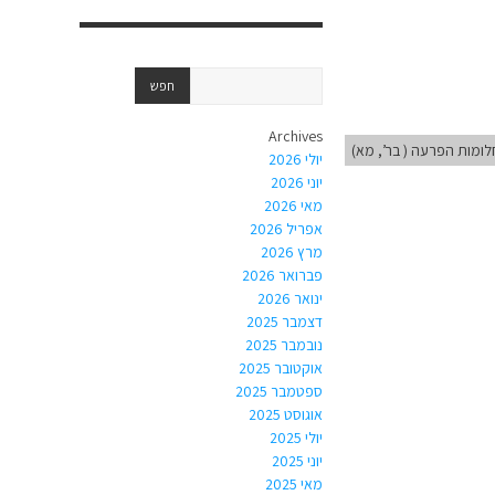
Archives
לומות הפרעה ( בר’, מא)
יולי 2026
יוני 2026
מאי 2026
אפריל 2026
מרץ 2026
פברואר 2026
ינואר 2026
דצמבר 2025
נובמבר 2025
אוקטובר 2025
ספטמבר 2025
אוגוסט 2025
יולי 2025
יוני 2025
מאי 2025