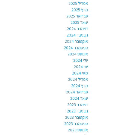
אפריל 2025
מרץ 2025
פברואר 2025
ינואר 2025
דצמבר 2024
נובמבר 2024
אוקטובר 2024
ספטמבר 2024
אוגוסט 2024
יולי 2024
יוני 2024
מאי 2024
אפריל 2024
מרץ 2024
פברואר 2024
ינואר 2024
דצמבר 2023
נובמבר 2023
אוקטובר 2023
ספטמבר 2023
אוגוסט 2023