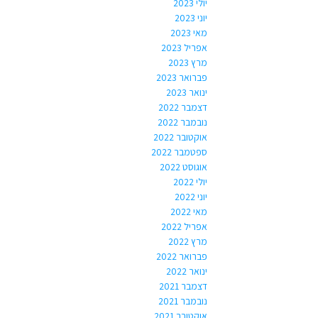
יולי 2023
יוני 2023
מאי 2023
אפריל 2023
מרץ 2023
פברואר 2023
ינואר 2023
דצמבר 2022
נובמבר 2022
אוקטובר 2022
ספטמבר 2022
אוגוסט 2022
יולי 2022
יוני 2022
מאי 2022
אפריל 2022
מרץ 2022
פברואר 2022
ינואר 2022
דצמבר 2021
נובמבר 2021
אוקטובר 2021