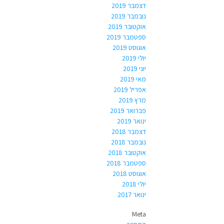
דצמבר 2019
נובמבר 2019
אוקטובר 2019
ספטמבר 2019
אוגוסט 2019
יולי 2019
יוני 2019
מאי 2019
אפריל 2019
מרץ 2019
פברואר 2019
ינואר 2019
דצמבר 2018
נובמבר 2018
אוקטובר 2018
ספטמבר 2018
אוגוסט 2018
יולי 2018
ינואר 2017
Meta