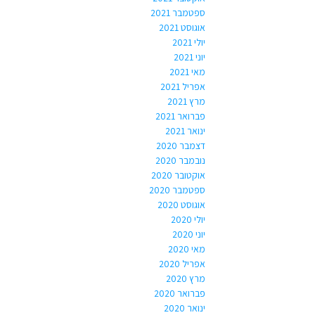
ספטמבר 2021
אוגוסט 2021
יולי 2021
יוני 2021
מאי 2021
אפריל 2021
מרץ 2021
פברואר 2021
ינואר 2021
דצמבר 2020
נובמבר 2020
אוקטובר 2020
ספטמבר 2020
אוגוסט 2020
יולי 2020
יוני 2020
מאי 2020
אפריל 2020
מרץ 2020
פברואר 2020
ינואר 2020