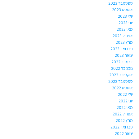
ספטמבר 2023
אוגוסט 2023
יולי 2023
יוני 2023
מאי 2023
אפריל 2023
מרץ 2023
פברואר 2023
ינואר 2023
דצמבר 2022
נובמבר 2022
אוקטובר 2022
ספטמבר 2022
אוגוסט 2022
יולי 2022
יוני 2022
מאי 2022
אפריל 2022
מרץ 2022
פברואר 2022
ינואר 2022