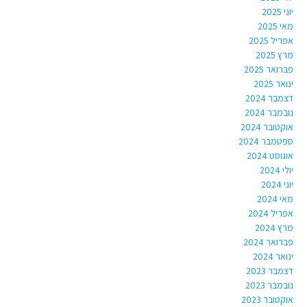
יוני 2025
מאי 2025
אפריל 2025
מרץ 2025
פברואר 2025
ינואר 2025
דצמבר 2024
נובמבר 2024
אוקטובר 2024
ספטמבר 2024
אוגוסט 2024
יולי 2024
יוני 2024
מאי 2024
אפריל 2024
מרץ 2024
פברואר 2024
ינואר 2024
דצמבר 2023
נובמבר 2023
אוקטובר 2023