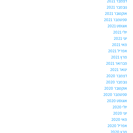
דצמבר 2021
נובמבר 2021
אוקטובר 2021
ספטמבר 2021
אוגוסט 2021
יולי 2021
יוני 2021
מאי 2021
אפריל 2021
מרץ 2021
פברואר 2021
ינואר 2021
דצמבר 2020
נובמבר 2020
אוקטובר 2020
ספטמבר 2020
אוגוסט 2020
יולי 2020
יוני 2020
מאי 2020
אפריל 2020
מרץ 2020