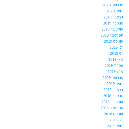
פברואר 2020
ינואר 2020
דצמבר 2019
נובמבר 2019
אוקטובר 2019
ספטמבר 2019
אוגוסט 2019
יולי 2019
יוני 2019
מאי 2019
אפריל 2019
מרץ 2019
פברואר 2019
ינואר 2019
דצמבר 2018
נובמבר 2018
אוקטובר 2018
ספטמבר 2018
אוגוסט 2018
יולי 2018
ינואר 2017