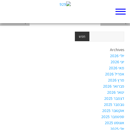
דף 929 חדש שלי
דף 929 חדש שלי
דף 929 חדש שלי
Archives
יולי 2026
יוני 2026
מאי 2026
אפריל 2026
מרץ 2026
פברואר 2026
ינואר 2026
דצמבר 2025
נובמבר 2025
אוקטובר 2025
ספטמבר 2025
אוגוסט 2025
יולי 2025