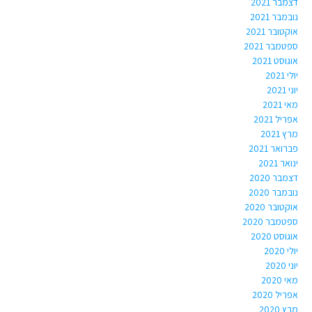
דצמבר 2021
נובמבר 2021
אוקטובר 2021
ספטמבר 2021
אוגוסט 2021
יולי 2021
יוני 2021
מאי 2021
אפריל 2021
מרץ 2021
פברואר 2021
ינואר 2021
דצמבר 2020
נובמבר 2020
אוקטובר 2020
ספטמבר 2020
אוגוסט 2020
יולי 2020
יוני 2020
מאי 2020
אפריל 2020
מרץ 2020