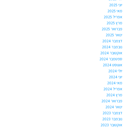
יוני 2025
מאי 2025
אפריל 2025
מרץ 2025
פברואר 2025
ינואר 2025
דצמבר 2024
נובמבר 2024
אוקטובר 2024
ספטמבר 2024
אוגוסט 2024
יולי 2024
יוני 2024
מאי 2024
אפריל 2024
מרץ 2024
פברואר 2024
ינואר 2024
דצמבר 2023
נובמבר 2023
אוקטובר 2023