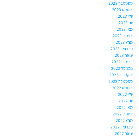
ספטמבר 2023
אוגוסט 2023
יולי 2023
יוני 2023
מאי 2023
אפריל 2023
מרץ 2023
פברואר 2023
ינואר 2023
דצמבר 2022
נובמבר 2022
אוקטובר 2022
ספטמבר 2022
אוגוסט 2022
יולי 2022
יוני 2022
מאי 2022
אפריל 2022
מרץ 2022
פברואר 2022
ינואר 2022