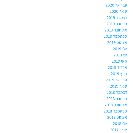
פברואר 2020
ינואר 2020
דצמבר 2019
נובמבר 2019
אוקטובר 2019
ספטמבר 2019
אוגוסט 2019
יולי 2019
יוני 2019
מאי 2019
אפריל 2019
מרץ 2019
פברואר 2019
ינואר 2019
דצמבר 2018
נובמבר 2018
אוקטובר 2018
ספטמבר 2018
אוגוסט 2018
יולי 2018
ינואר 2017