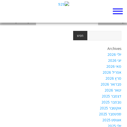
דף 929 חדש שלי
דף 929 חדש שלי
פרק ד׳- הלקח של יונה
Archives
יולי 2026
יוני 2026
מאי 2026
אפריל 2026
מרץ 2026
פברואר 2026
ינואר 2026
דצמבר 2025
נובמבר 2025
אוקטובר 2025
ספטמבר 2025
אוגוסט 2025
יולי 2025