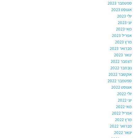
ספטמבר 2023
אוגוסט 2023
יולי 2023
יוני 2023
מאי 2023
אפריל 2023
מרץ 2023
פברואר 2023
ינואר 2023
דצמבר 2022
נובמבר 2022
אוקטובר 2022
ספטמבר 2022
אוגוסט 2022
יולי 2022
יוני 2022
מאי 2022
אפריל 2022
מרץ 2022
פברואר 2022
ינואר 2022