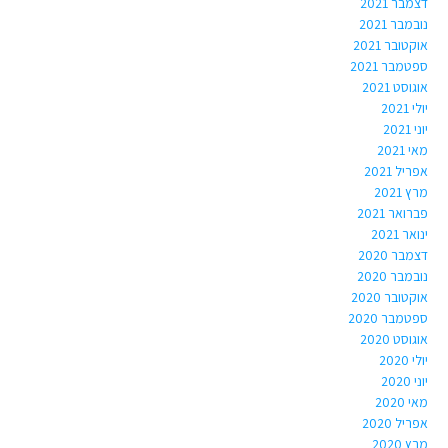
דצמבר 2021
נובמבר 2021
אוקטובר 2021
ספטמבר 2021
אוגוסט 2021
יולי 2021
יוני 2021
מאי 2021
אפריל 2021
מרץ 2021
פברואר 2021
ינואר 2021
דצמבר 2020
נובמבר 2020
אוקטובר 2020
ספטמבר 2020
אוגוסט 2020
יולי 2020
יוני 2020
מאי 2020
אפריל 2020
מרץ 2020