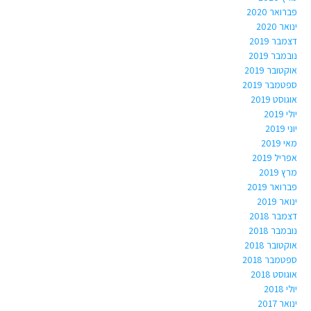
פברואר 2020
ינואר 2020
דצמבר 2019
נובמבר 2019
אוקטובר 2019
ספטמבר 2019
אוגוסט 2019
יולי 2019
יוני 2019
מאי 2019
אפריל 2019
מרץ 2019
פברואר 2019
ינואר 2019
דצמבר 2018
נובמבר 2018
אוקטובר 2018
ספטמבר 2018
אוגוסט 2018
יולי 2018
ינואר 2017