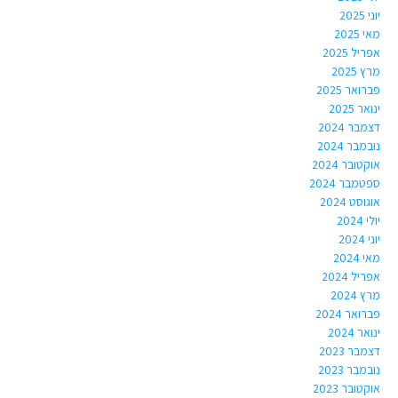
יוני 2025
מאי 2025
אפריל 2025
מרץ 2025
פברואר 2025
ינואר 2025
דצמבר 2024
נובמבר 2024
אוקטובר 2024
ספטמבר 2024
אוגוסט 2024
יולי 2024
יוני 2024
מאי 2024
אפריל 2024
מרץ 2024
פברואר 2024
ינואר 2024
דצמבר 2023
נובמבר 2023
אוקטובר 2023