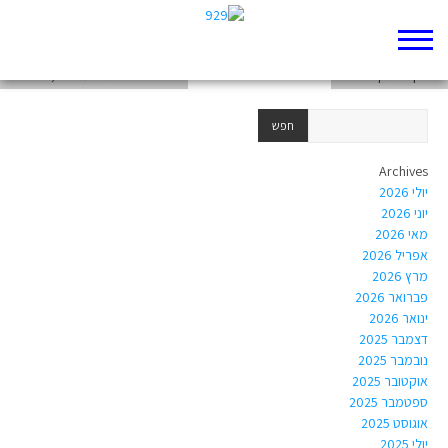
פרויקט בתנך פרק א
פרויקט בתנך- יונה א
סיפור דוד ובת שבע: נסיב, דור ונדב
Archives
יולי 2026
יוני 2026
מאי 2026
אפריל 2026
מרץ 2026
פברואר 2026
ינואר 2026
דצמבר 2025
נובמבר 2025
אוקטובר 2025
ספטמבר 2025
אוגוסט 2025
יולי 2025