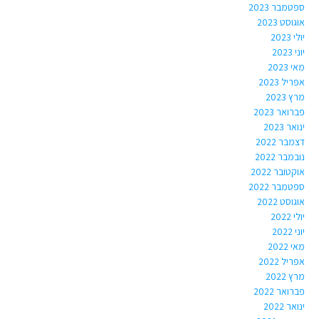
ספטמבר 2023
אוגוסט 2023
יולי 2023
יוני 2023
מאי 2023
אפריל 2023
מרץ 2023
פברואר 2023
ינואר 2023
דצמבר 2022
נובמבר 2022
אוקטובר 2022
ספטמבר 2022
אוגוסט 2022
יולי 2022
יוני 2022
מאי 2022
אפריל 2022
מרץ 2022
פברואר 2022
ינואר 2022