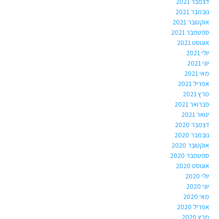
דצמבר 2021
נובמבר 2021
אוקטובר 2021
ספטמבר 2021
אוגוסט 2021
יולי 2021
יוני 2021
מאי 2021
אפריל 2021
מרץ 2021
פברואר 2021
ינואר 2021
דצמבר 2020
נובמבר 2020
אוקטובר 2020
ספטמבר 2020
אוגוסט 2020
יולי 2020
יוני 2020
מאי 2020
אפריל 2020
מרץ 2020