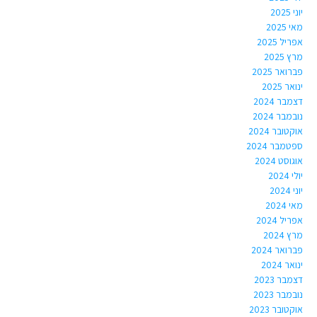
יוני 2025
מאי 2025
אפריל 2025
מרץ 2025
פברואר 2025
ינואר 2025
דצמבר 2024
נובמבר 2024
אוקטובר 2024
ספטמבר 2024
אוגוסט 2024
יולי 2024
יוני 2024
מאי 2024
אפריל 2024
מרץ 2024
פברואר 2024
ינואר 2024
דצמבר 2023
נובמבר 2023
אוקטובר 2023