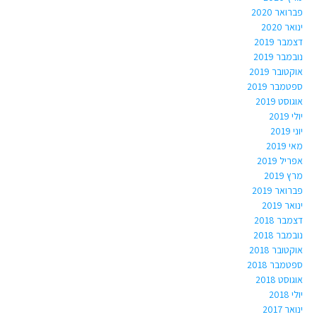
פברואר 2020
ינואר 2020
דצמבר 2019
נובמבר 2019
אוקטובר 2019
ספטמבר 2019
אוגוסט 2019
יולי 2019
יוני 2019
מאי 2019
אפריל 2019
מרץ 2019
פברואר 2019
ינואר 2019
דצמבר 2018
נובמבר 2018
אוקטובר 2018
ספטמבר 2018
אוגוסט 2018
יולי 2018
ינואר 2017