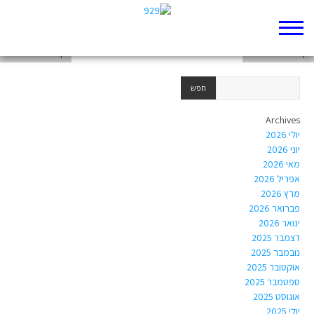
דף 929 חדש שלי
דף 929 חדש שלי
דף 929 חדש שלי
Archives
יולי 2026
יוני 2026
מאי 2026
אפריל 2026
מרץ 2026
פברואר 2026
ינואר 2026
דצמבר 2025
נובמבר 2025
אוקטובר 2025
ספטמבר 2025
אוגוסט 2025
יולי 2025