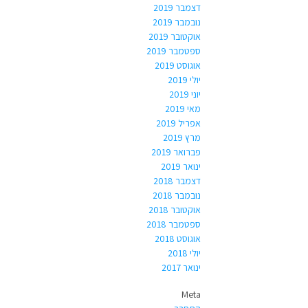
דצמבר 2019
נובמבר 2019
אוקטובר 2019
ספטמבר 2019
אוגוסט 2019
יולי 2019
יוני 2019
מאי 2019
אפריל 2019
מרץ 2019
פברואר 2019
ינואר 2019
דצמבר 2018
נובמבר 2018
אוקטובר 2018
ספטמבר 2018
אוגוסט 2018
יולי 2018
ינואר 2017
Meta