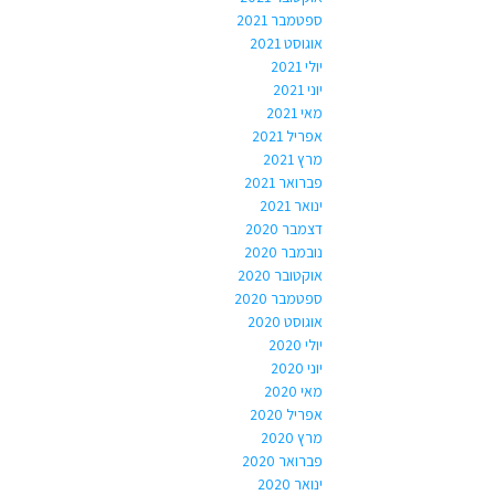
ספטמבר 2021
אוגוסט 2021
יולי 2021
יוני 2021
מאי 2021
אפריל 2021
מרץ 2021
פברואר 2021
ינואר 2021
דצמבר 2020
נובמבר 2020
אוקטובר 2020
ספטמבר 2020
אוגוסט 2020
יולי 2020
יוני 2020
מאי 2020
אפריל 2020
מרץ 2020
פברואר 2020
ינואר 2020