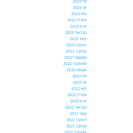
יולי 2023
יוני 2023
מאי 2023
אפריל 2023
מרץ 2023
פברואר 2023
ינואר 2023
דצמבר 2022
נובמבר 2022
אוקטובר 2022
ספטמבר 2022
אוגוסט 2022
יולי 2022
יוני 2022
מאי 2022
אפריל 2022
מרץ 2022
פברואר 2022
ינואר 2022
דצמבר 2021
נובמבר 2021
אוקטובר 2021