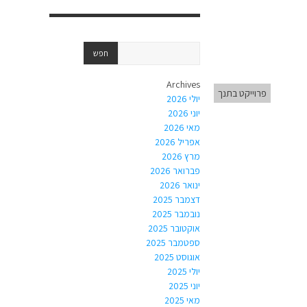
Archives
פרוייקט בתנך
יולי 2026
יוני 2026
מאי 2026
אפריל 2026
מרץ 2026
פברואר 2026
ינואר 2026
דצמבר 2025
נובמבר 2025
אוקטובר 2025
ספטמבר 2025
אוגוסט 2025
יולי 2025
יוני 2025
מאי 2025