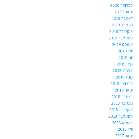
פברואר 2020
ינואר 2020
דצמבר 2019
נובמבר 2019
אוקטובר 2019
ספטמבר 2019
אוגוסט 2019
יולי 2019
יוני 2019
מאי 2019
אפריל 2019
מרץ 2019
פברואר 2019
ינואר 2019
דצמבר 2018
נובמבר 2018
אוקטובר 2018
ספטמבר 2018
אוגוסט 2018
יולי 2018
ינואר 2017