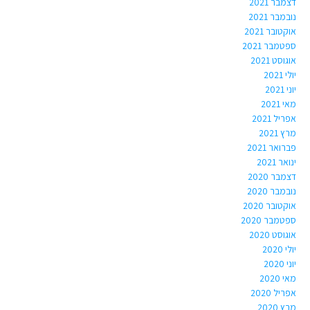
דצמבר 2021
נובמבר 2021
אוקטובר 2021
ספטמבר 2021
אוגוסט 2021
יולי 2021
יוני 2021
מאי 2021
אפריל 2021
מרץ 2021
פברואר 2021
ינואר 2021
דצמבר 2020
נובמבר 2020
אוקטובר 2020
ספטמבר 2020
אוגוסט 2020
יולי 2020
יוני 2020
מאי 2020
אפריל 2020
מרץ 2020