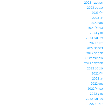
ספטמבר 2023
אוגוסט 2023
יולי 2023
יוני 2023
מאי 2023
אפריל 2023
מרץ 2023
פברואר 2023
ינואר 2023
דצמבר 2022
נובמבר 2022
אוקטובר 2022
ספטמבר 2022
אוגוסט 2022
יולי 2022
יוני 2022
מאי 2022
אפריל 2022
מרץ 2022
פברואר 2022
ינואר 2022