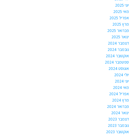
יוני 2025
מאי 2025
אפריל 2025
מרץ 2025
פברואר 2025
ינואר 2025
דצמבר 2024
נובמבר 2024
אוקטובר 2024
ספטמבר 2024
אוגוסט 2024
יולי 2024
יוני 2024
מאי 2024
אפריל 2024
מרץ 2024
פברואר 2024
ינואר 2024
דצמבר 2023
נובמבר 2023
אוקטובר 2023