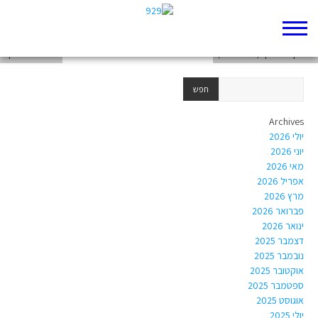
פרויקט תנך תוצר סופי
פרויקט בתנ"ך (מגדל בבל)
מלכים ב פרק ו
Archives
יולי 2026
יוני 2026
מאי 2026
אפריל 2026
מרץ 2026
פברואר 2026
ינואר 2026
דצמבר 2025
נובמבר 2025
אוקטובר 2025
ספטמבר 2025
אוגוסט 2025
יולי 2025