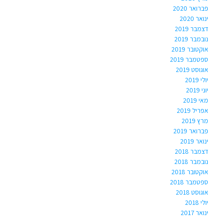
פברואר 2020
ינואר 2020
דצמבר 2019
נובמבר 2019
אוקטובר 2019
ספטמבר 2019
אוגוסט 2019
יולי 2019
יוני 2019
מאי 2019
אפריל 2019
מרץ 2019
פברואר 2019
ינואר 2019
דצמבר 2018
נובמבר 2018
אוקטובר 2018
ספטמבר 2018
אוגוסט 2018
יולי 2018
ינואר 2017