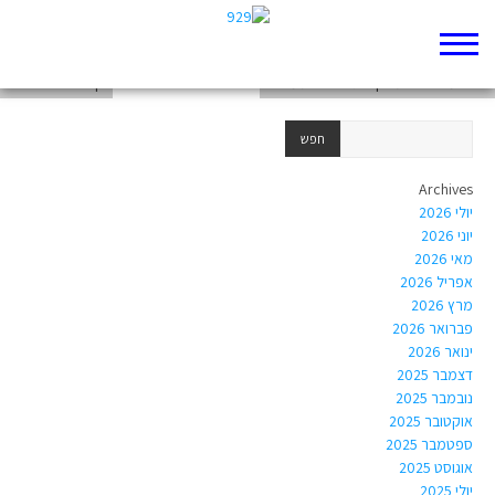
פרוייקט בתנ״ך איתי נגרי וגיא לבילב
אריח מי הוא התינוק שיגדל להיות משיח
דף 929 חדש שלי
Archives
יולי 2026
יוני 2026
מאי 2026
אפריל 2026
מרץ 2026
פברואר 2026
ינואר 2026
דצמבר 2025
נובמבר 2025
אוקטובר 2025
ספטמבר 2025
אוגוסט 2025
יולי 2025