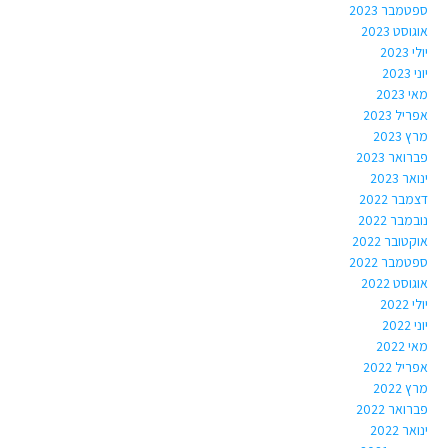
ספטמבר 2023
אוגוסט 2023
יולי 2023
יוני 2023
מאי 2023
אפריל 2023
מרץ 2023
פברואר 2023
ינואר 2023
דצמבר 2022
נובמבר 2022
אוקטובר 2022
ספטמבר 2022
אוגוסט 2022
יולי 2022
יוני 2022
מאי 2022
אפריל 2022
מרץ 2022
פברואר 2022
ינואר 2022