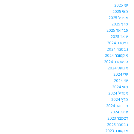
יוני 2025
מאי 2025
אפריל 2025
מרץ 2025
פברואר 2025
ינואר 2025
דצמבר 2024
נובמבר 2024
אוקטובר 2024
ספטמבר 2024
אוגוסט 2024
יולי 2024
יוני 2024
מאי 2024
אפריל 2024
מרץ 2024
פברואר 2024
ינואר 2024
דצמבר 2023
נובמבר 2023
אוקטובר 2023