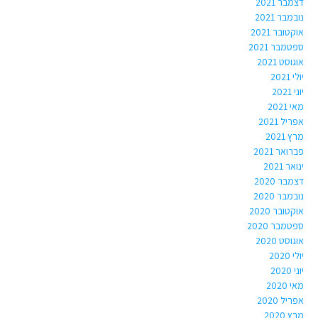
דצמבר 2021
נובמבר 2021
אוקטובר 2021
ספטמבר 2021
אוגוסט 2021
יולי 2021
יוני 2021
מאי 2021
אפריל 2021
מרץ 2021
פברואר 2021
ינואר 2021
דצמבר 2020
נובמבר 2020
אוקטובר 2020
ספטמבר 2020
אוגוסט 2020
יולי 2020
יוני 2020
מאי 2020
אפריל 2020
מרץ 2020