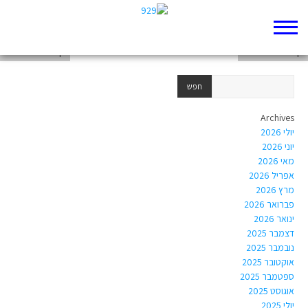
דף 929 חדש שלי
דף 929 חדש שלי
דף 929 חדש שלי
Archives
יולי 2026
יוני 2026
מאי 2026
אפריל 2026
מרץ 2026
פברואר 2026
ינואר 2026
דצמבר 2025
נובמבר 2025
אוקטובר 2025
ספטמבר 2025
אוגוסט 2025
יולי 2025