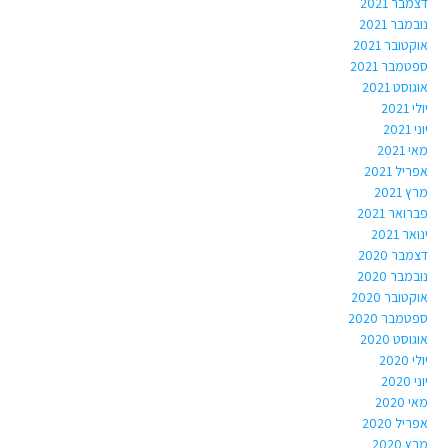
דצמבר 2021
נובמבר 2021
אוקטובר 2021
ספטמבר 2021
אוגוסט 2021
יולי 2021
יוני 2021
מאי 2021
אפריל 2021
מרץ 2021
פברואר 2021
ינואר 2021
דצמבר 2020
נובמבר 2020
אוקטובר 2020
ספטמבר 2020
אוגוסט 2020
יולי 2020
יוני 2020
מאי 2020
אפריל 2020
מרץ 2020