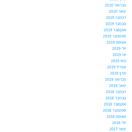
פברואר 2020
ינואר 2020
דצמבר 2019
נובמבר 2019
אוקטובר 2019
ספטמבר 2019
אוגוסט 2019
יולי 2019
יוני 2019
מאי 2019
אפריל 2019
מרץ 2019
פברואר 2019
ינואר 2019
דצמבר 2018
נובמבר 2018
אוקטובר 2018
ספטמבר 2018
אוגוסט 2018
יולי 2018
ינואר 2017