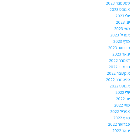
ספטמבר 2023
אוגוסט 2023
יולי 2023
יוני 2023
מאי 2023
אפריל 2023
מרץ 2023
פברואר 2023
ינואר 2023
דצמבר 2022
נובמבר 2022
אוקטובר 2022
ספטמבר 2022
אוגוסט 2022
יולי 2022
יוני 2022
מאי 2022
אפריל 2022
מרץ 2022
פברואר 2022
ינואר 2022