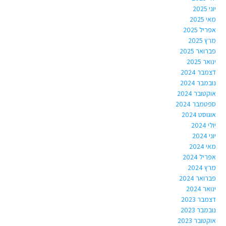
יוני 2025
מאי 2025
אפריל 2025
מרץ 2025
פברואר 2025
ינואר 2025
דצמבר 2024
נובמבר 2024
אוקטובר 2024
ספטמבר 2024
אוגוסט 2024
יולי 2024
יוני 2024
מאי 2024
אפריל 2024
מרץ 2024
פברואר 2024
ינואר 2024
דצמבר 2023
נובמבר 2023
אוקטובר 2023