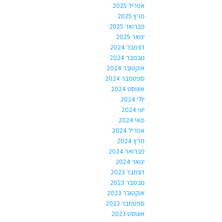
אפריל 2025
מרץ 2025
פברואר 2025
ינואר 2025
דצמבר 2024
נובמבר 2024
אוקטובר 2024
ספטמבר 2024
אוגוסט 2024
יולי 2024
יוני 2024
מאי 2024
אפריל 2024
מרץ 2024
פברואר 2024
ינואר 2024
דצמבר 2023
נובמבר 2023
אוקטובר 2023
ספטמבר 2023
אוגוסט 2023