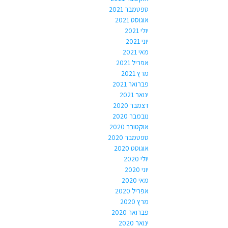
ספטמבר 2021
אוגוסט 2021
יולי 2021
יוני 2021
מאי 2021
אפריל 2021
מרץ 2021
פברואר 2021
ינואר 2021
דצמבר 2020
נובמבר 2020
אוקטובר 2020
ספטמבר 2020
אוגוסט 2020
יולי 2020
יוני 2020
מאי 2020
אפריל 2020
מרץ 2020
פברואר 2020
ינואר 2020