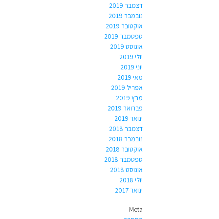
דצמבר 2019
נובמבר 2019
אוקטובר 2019
ספטמבר 2019
אוגוסט 2019
יולי 2019
יוני 2019
מאי 2019
אפריל 2019
מרץ 2019
פברואר 2019
ינואר 2019
דצמבר 2018
נובמבר 2018
אוקטובר 2018
ספטמבר 2018
אוגוסט 2018
יולי 2018
ינואר 2017
Meta