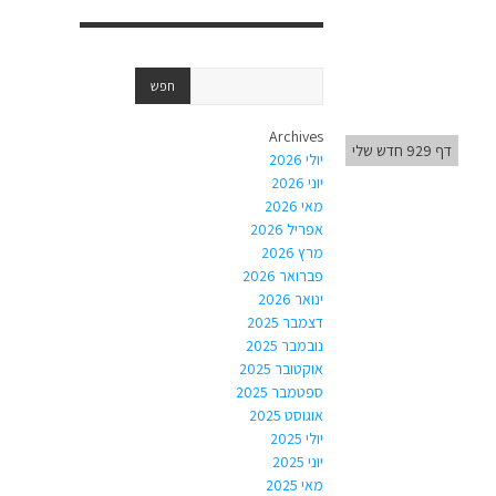
Archives
דף 929 חדש שלי
יולי 2026
יוני 2026
מאי 2026
אפריל 2026
מרץ 2026
פברואר 2026
ינואר 2026
דצמבר 2025
נובמבר 2025
אוקטובר 2025
ספטמבר 2025
אוגוסט 2025
יולי 2025
יוני 2025
מאי 2025