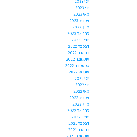
יולי 2023
יוני 2023
מאי 2023
אפריל 2023
מרץ 2023
פברואר 2023
ינואר 2023
דצמבר 2022
נובמבר 2022
אוקטובר 2022
ספטמבר 2022
אוגוסט 2022
יולי 2022
יוני 2022
מאי 2022
אפריל 2022
מרץ 2022
פברואר 2022
ינואר 2022
דצמבר 2021
נובמבר 2021
אוקטובר 2021