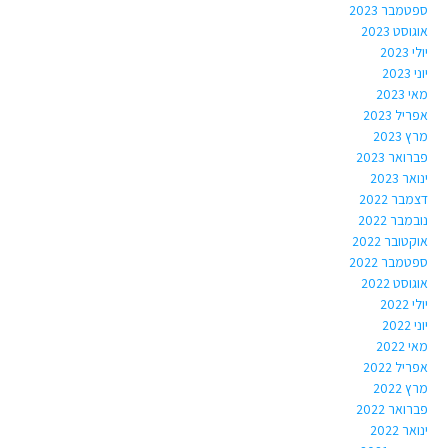
ספטמבר 2023
אוגוסט 2023
יולי 2023
יוני 2023
מאי 2023
אפריל 2023
מרץ 2023
פברואר 2023
ינואר 2023
דצמבר 2022
נובמבר 2022
אוקטובר 2022
ספטמבר 2022
אוגוסט 2022
יולי 2022
יוני 2022
מאי 2022
אפריל 2022
מרץ 2022
פברואר 2022
ינואר 2022