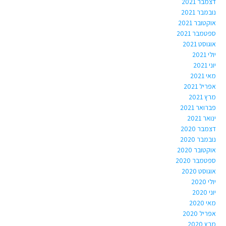
דצמבר 2021
נובמבר 2021
אוקטובר 2021
ספטמבר 2021
אוגוסט 2021
יולי 2021
יוני 2021
מאי 2021
אפריל 2021
מרץ 2021
פברואר 2021
ינואר 2021
דצמבר 2020
נובמבר 2020
אוקטובר 2020
ספטמבר 2020
אוגוסט 2020
יולי 2020
יוני 2020
מאי 2020
אפריל 2020
מרץ 2020