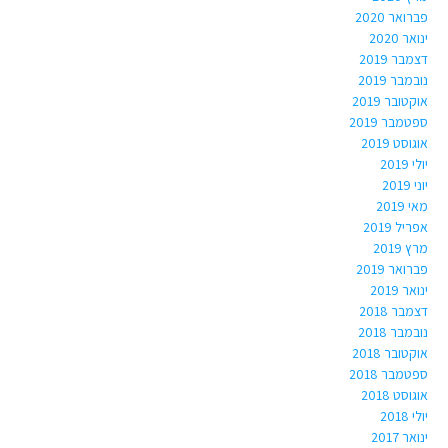
פברואר 2020
ינואר 2020
דצמבר 2019
נובמבר 2019
אוקטובר 2019
ספטמבר 2019
אוגוסט 2019
יולי 2019
יוני 2019
מאי 2019
אפריל 2019
מרץ 2019
פברואר 2019
ינואר 2019
דצמבר 2018
נובמבר 2018
אוקטובר 2018
ספטמבר 2018
אוגוסט 2018
יולי 2018
ינואר 2017