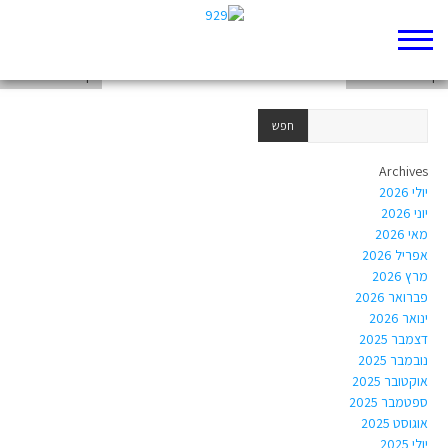
דף 929 חדש שלי
דף 929 חדש שלי
דף 929 חדש שלי
Archives
יולי 2026
יוני 2026
מאי 2026
אפריל 2026
מרץ 2026
פברואר 2026
ינואר 2026
דצמבר 2025
נובמבר 2025
אוקטובר 2025
ספטמבר 2025
אוגוסט 2025
יולי 2025