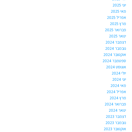
יוני 2025
מאי 2025
אפריל 2025
מרץ 2025
פברואר 2025
ינואר 2025
דצמבר 2024
נובמבר 2024
אוקטובר 2024
ספטמבר 2024
אוגוסט 2024
יולי 2024
יוני 2024
מאי 2024
אפריל 2024
מרץ 2024
פברואר 2024
ינואר 2024
דצמבר 2023
נובמבר 2023
אוקטובר 2023