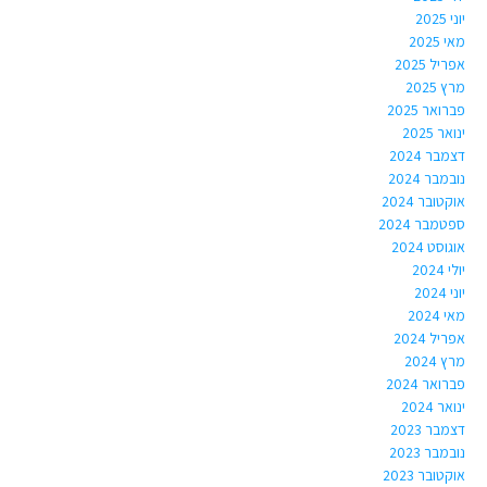
יוני 2025
מאי 2025
אפריל 2025
מרץ 2025
פברואר 2025
ינואר 2025
דצמבר 2024
נובמבר 2024
אוקטובר 2024
ספטמבר 2024
אוגוסט 2024
יולי 2024
יוני 2024
מאי 2024
אפריל 2024
מרץ 2024
פברואר 2024
ינואר 2024
דצמבר 2023
נובמבר 2023
אוקטובר 2023