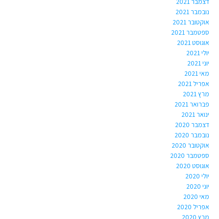
דצמבר 2021
נובמבר 2021
אוקטובר 2021
ספטמבר 2021
אוגוסט 2021
יולי 2021
יוני 2021
מאי 2021
אפריל 2021
מרץ 2021
פברואר 2021
ינואר 2021
דצמבר 2020
נובמבר 2020
אוקטובר 2020
ספטמבר 2020
אוגוסט 2020
יולי 2020
יוני 2020
מאי 2020
אפריל 2020
מרץ 2020