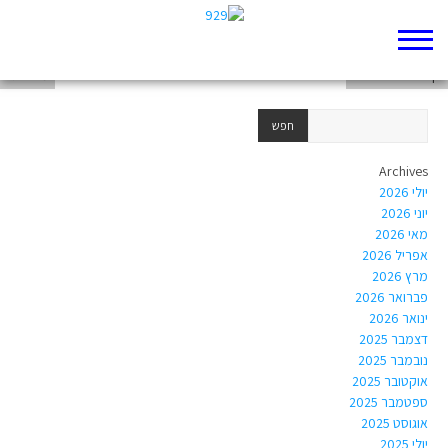
דף 929 חדש שלי
דף 929 חדש שלי
מישל גל
Archives
יולי 2026
יוני 2026
מאי 2026
אפריל 2026
מרץ 2026
פברואר 2026
ינואר 2026
דצמבר 2025
נובמבר 2025
אוקטובר 2025
ספטמבר 2025
אוגוסט 2025
יולי 2025