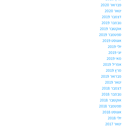
פברואר 2020
ינואר 2020
דצמבר 2019
נובמבר 2019
אוקטובר 2019
ספטמבר 2019
אוגוסט 2019
יולי 2019
יוני 2019
מאי 2019
אפריל 2019
מרץ 2019
פברואר 2019
ינואר 2019
דצמבר 2018
נובמבר 2018
אוקטובר 2018
ספטמבר 2018
אוגוסט 2018
יולי 2018
ינואר 2017