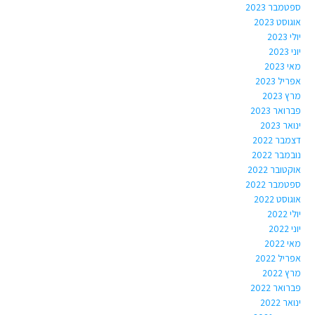
ספטמבר 2023
אוגוסט 2023
יולי 2023
יוני 2023
מאי 2023
אפריל 2023
מרץ 2023
פברואר 2023
ינואר 2023
דצמבר 2022
נובמבר 2022
אוקטובר 2022
ספטמבר 2022
אוגוסט 2022
יולי 2022
יוני 2022
מאי 2022
אפריל 2022
מרץ 2022
פברואר 2022
ינואר 2022