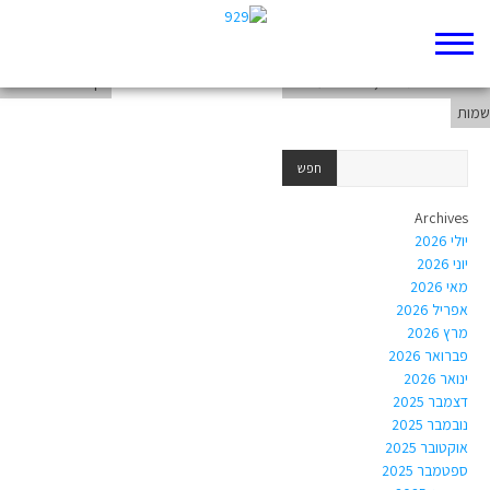
דף 929 חדש שלי
י"ב 4 בויאר תשפ"ג, אריחים על ספר
דף 929 חדש שלי
שמות
Archives
יולי 2026
יוני 2026
מאי 2026
אפריל 2026
מרץ 2026
פברואר 2026
ינואר 2026
דצמבר 2025
נובמבר 2025
אוקטובר 2025
ספטמבר 2025