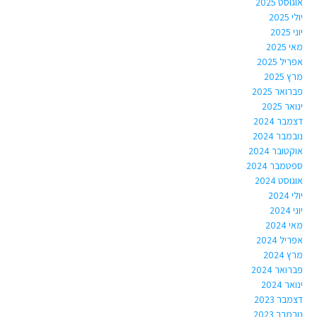
אוגוסט 2025
יולי 2025
יוני 2025
מאי 2025
אפריל 2025
מרץ 2025
פברואר 2025
ינואר 2025
דצמבר 2024
נובמבר 2024
אוקטובר 2024
ספטמבר 2024
אוגוסט 2024
יולי 2024
יוני 2024
מאי 2024
אפריל 2024
מרץ 2024
פברואר 2024
ינואר 2024
דצמבר 2023
נובמבר 2023