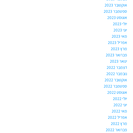
אוקטובר 2023
ספטמבר 2023
אוגוסט 2023
יולי 2023
יוני 2023
מאי 2023
אפריל 2023
מרץ 2023
פברואר 2023
ינואר 2023
דצמבר 2022
נובמבר 2022
אוקטובר 2022
ספטמבר 2022
אוגוסט 2022
יולי 2022
יוני 2022
מאי 2022
אפריל 2022
מרץ 2022
פברואר 2022