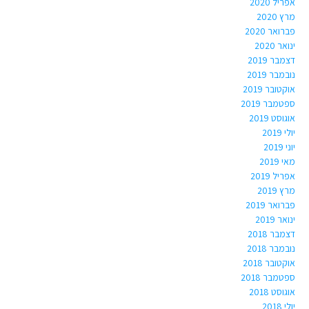
אפריל 2020
מרץ 2020
פברואר 2020
ינואר 2020
דצמבר 2019
נובמבר 2019
אוקטובר 2019
ספטמבר 2019
אוגוסט 2019
יולי 2019
יוני 2019
מאי 2019
אפריל 2019
מרץ 2019
פברואר 2019
ינואר 2019
דצמבר 2018
נובמבר 2018
אוקטובר 2018
ספטמבר 2018
אוגוסט 2018
יולי 2018