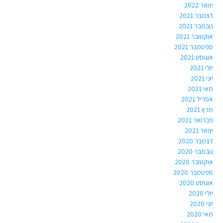
ינואר 2022
דצמבר 2021
נובמבר 2021
אוקטובר 2021
ספטמבר 2021
אוגוסט 2021
יולי 2021
יוני 2021
מאי 2021
אפריל 2021
מרץ 2021
פברואר 2021
ינואר 2021
דצמבר 2020
נובמבר 2020
אוקטובר 2020
ספטמבר 2020
אוגוסט 2020
יולי 2020
יוני 2020
מאי 2020