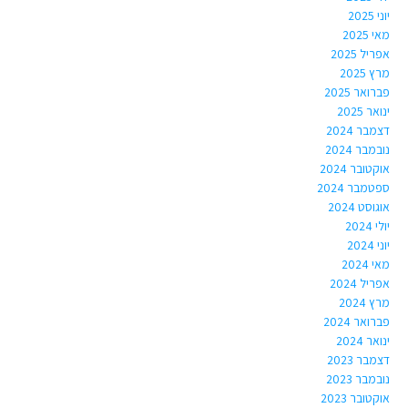
יוני 2025
מאי 2025
אפריל 2025
מרץ 2025
פברואר 2025
ינואר 2025
דצמבר 2024
נובמבר 2024
אוקטובר 2024
ספטמבר 2024
אוגוסט 2024
יולי 2024
יוני 2024
מאי 2024
אפריל 2024
מרץ 2024
פברואר 2024
ינואר 2024
דצמבר 2023
נובמבר 2023
אוקטובר 2023