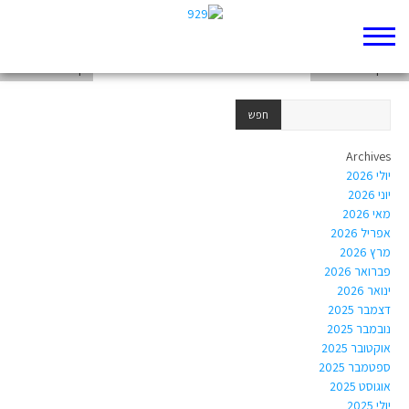
רפלקציה 3 יובל לוי
רפלקציה 1 יובל לוי
דף 929 חדש שלי
Archives
יולי 2026
יוני 2026
מאי 2026
אפריל 2026
מרץ 2026
פברואר 2026
ינואר 2026
דצמבר 2025
נובמבר 2025
אוקטובר 2025
ספטמבר 2025
אוגוסט 2025
יולי 2025