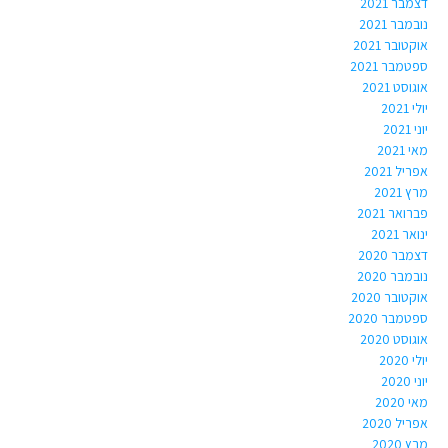
דצמבר 2021
נובמבר 2021
אוקטובר 2021
ספטמבר 2021
אוגוסט 2021
יולי 2021
יוני 2021
מאי 2021
אפריל 2021
מרץ 2021
פברואר 2021
ינואר 2021
דצמבר 2020
נובמבר 2020
אוקטובר 2020
ספטמבר 2020
אוגוסט 2020
יולי 2020
יוני 2020
מאי 2020
אפריל 2020
מרץ 2020