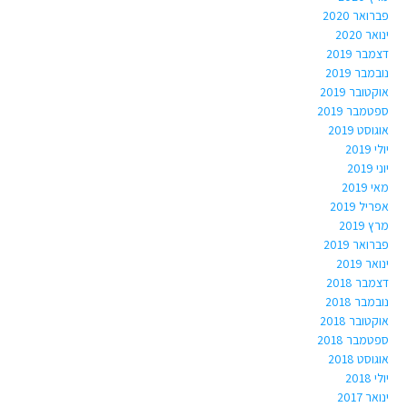
פברואר 2020
ינואר 2020
דצמבר 2019
נובמבר 2019
אוקטובר 2019
ספטמבר 2019
אוגוסט 2019
יולי 2019
יוני 2019
מאי 2019
אפריל 2019
מרץ 2019
פברואר 2019
ינואר 2019
דצמבר 2018
נובמבר 2018
אוקטובר 2018
ספטמבר 2018
אוגוסט 2018
יולי 2018
ינואר 2017