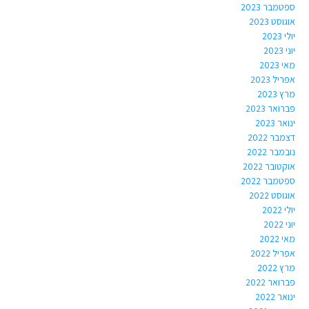
ספטמבר 2023
אוגוסט 2023
יולי 2023
יוני 2023
מאי 2023
אפריל 2023
מרץ 2023
פברואר 2023
ינואר 2023
דצמבר 2022
נובמבר 2022
אוקטובר 2022
ספטמבר 2022
אוגוסט 2022
יולי 2022
יוני 2022
מאי 2022
אפריל 2022
מרץ 2022
פברואר 2022
ינואר 2022