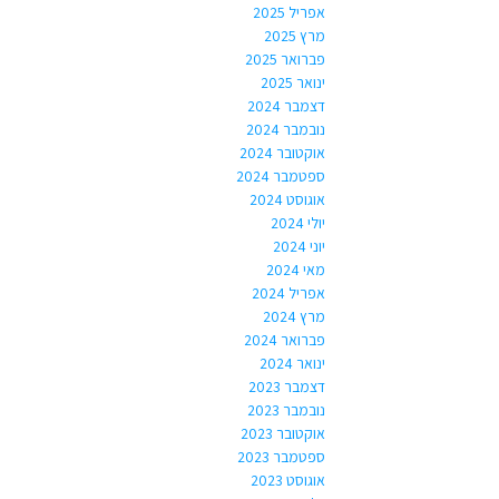
אפריל 2025
מרץ 2025
פברואר 2025
ינואר 2025
דצמבר 2024
נובמבר 2024
אוקטובר 2024
ספטמבר 2024
אוגוסט 2024
יולי 2024
יוני 2024
מאי 2024
אפריל 2024
מרץ 2024
פברואר 2024
ינואר 2024
דצמבר 2023
נובמבר 2023
אוקטובר 2023
ספטמבר 2023
אוגוסט 2023