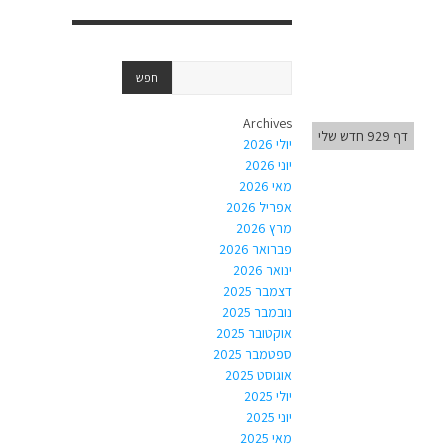
Archives
דף 929 חדש שלי
יולי 2026
יוני 2026
מאי 2026
אפריל 2026
מרץ 2026
פברואר 2026
ינואר 2026
דצמבר 2025
נובמבר 2025
אוקטובר 2025
ספטמבר 2025
אוגוסט 2025
יולי 2025
יוני 2025
מאי 2025