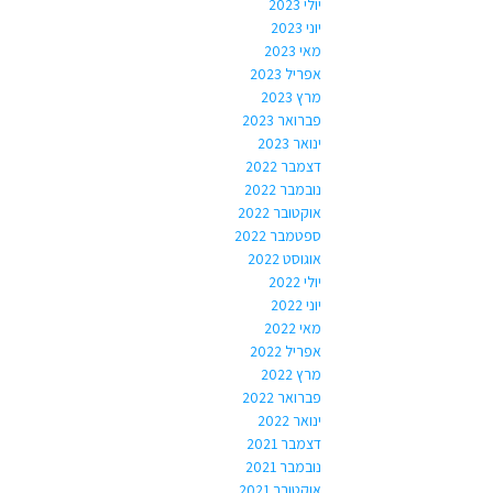
יולי 2023
יוני 2023
מאי 2023
אפריל 2023
מרץ 2023
פברואר 2023
ינואר 2023
דצמבר 2022
נובמבר 2022
אוקטובר 2022
ספטמבר 2022
אוגוסט 2022
יולי 2022
יוני 2022
מאי 2022
אפריל 2022
מרץ 2022
פברואר 2022
ינואר 2022
דצמבר 2021
נובמבר 2021
אוקטובר 2021