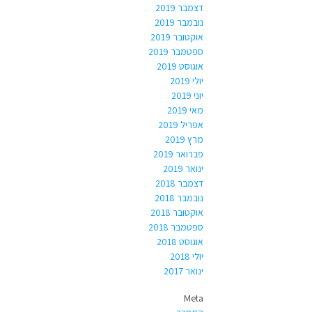
דצמבר 2019
נובמבר 2019
אוקטובר 2019
ספטמבר 2019
אוגוסט 2019
יולי 2019
יוני 2019
מאי 2019
אפריל 2019
מרץ 2019
פברואר 2019
ינואר 2019
דצמבר 2018
נובמבר 2018
אוקטובר 2018
ספטמבר 2018
אוגוסט 2018
יולי 2018
ינואר 2017
Meta