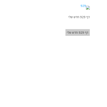
דף 929 חדש שלי
דף 929 חדש שלי