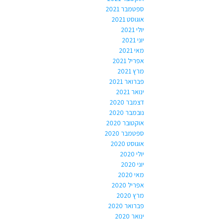
ספטמבר 2021
אוגוסט 2021
יולי 2021
יוני 2021
מאי 2021
אפריל 2021
מרץ 2021
פברואר 2021
ינואר 2021
דצמבר 2020
נובמבר 2020
אוקטובר 2020
ספטמבר 2020
אוגוסט 2020
יולי 2020
יוני 2020
מאי 2020
אפריל 2020
מרץ 2020
פברואר 2020
ינואר 2020