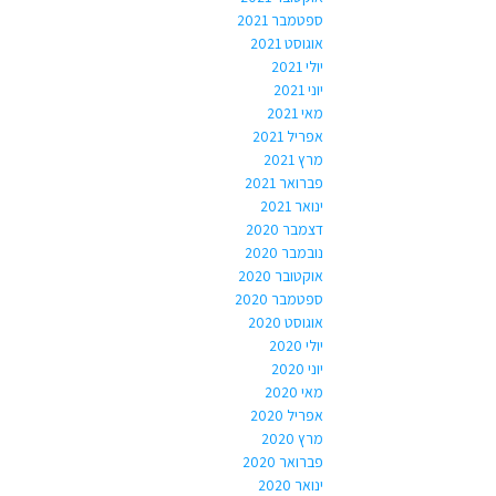
ספטמבר 2021
אוגוסט 2021
יולי 2021
יוני 2021
מאי 2021
אפריל 2021
מרץ 2021
פברואר 2021
ינואר 2021
דצמבר 2020
נובמבר 2020
אוקטובר 2020
ספטמבר 2020
אוגוסט 2020
יולי 2020
יוני 2020
מאי 2020
אפריל 2020
מרץ 2020
פברואר 2020
ינואר 2020