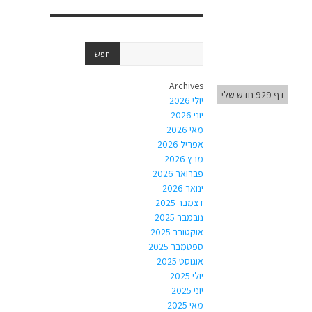
Archives
דף 929 חדש שלי
יולי 2026
יוני 2026
מאי 2026
אפריל 2026
מרץ 2026
פברואר 2026
ינואר 2026
דצמבר 2025
נובמבר 2025
אוקטובר 2025
ספטמבר 2025
אוגוסט 2025
יולי 2025
יוני 2025
מאי 2025