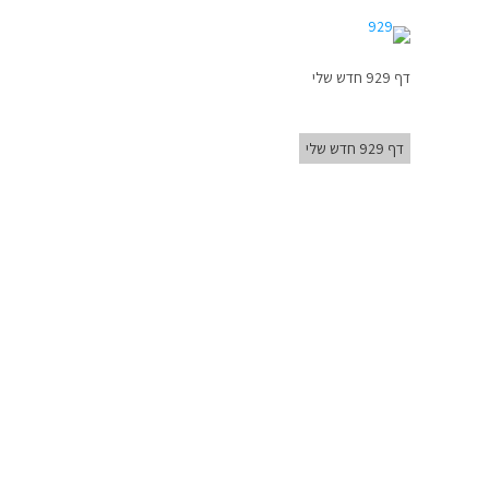
דף 929 חדש שלי
דף 929 חדש שלי