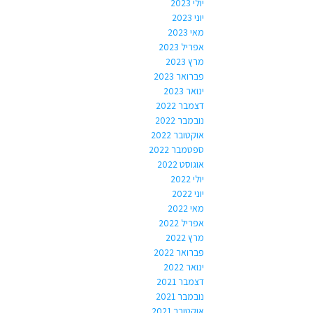
יולי 2023
יוני 2023
מאי 2023
אפריל 2023
מרץ 2023
פברואר 2023
ינואר 2023
דצמבר 2022
נובמבר 2022
אוקטובר 2022
ספטמבר 2022
אוגוסט 2022
יולי 2022
יוני 2022
מאי 2022
אפריל 2022
מרץ 2022
פברואר 2022
ינואר 2022
דצמבר 2021
נובמבר 2021
אוקטובר 2021