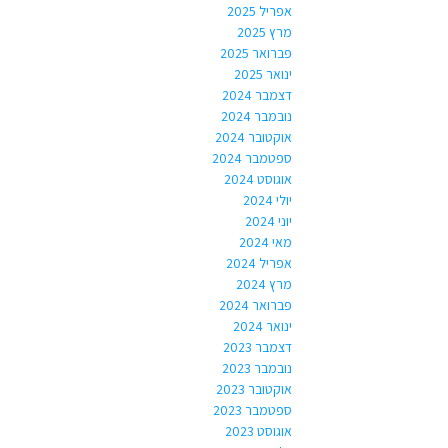
אפריל 2025
מרץ 2025
פברואר 2025
ינואר 2025
דצמבר 2024
נובמבר 2024
אוקטובר 2024
ספטמבר 2024
אוגוסט 2024
יולי 2024
יוני 2024
מאי 2024
אפריל 2024
מרץ 2024
פברואר 2024
ינואר 2024
דצמבר 2023
נובמבר 2023
אוקטובר 2023
ספטמבר 2023
אוגוסט 2023