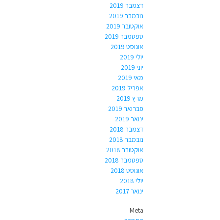
דצמבר 2019
נובמבר 2019
אוקטובר 2019
ספטמבר 2019
אוגוסט 2019
יולי 2019
יוני 2019
מאי 2019
אפריל 2019
מרץ 2019
פברואר 2019
ינואר 2019
דצמבר 2018
נובמבר 2018
אוקטובר 2018
ספטמבר 2018
אוגוסט 2018
יולי 2018
ינואר 2017
Meta