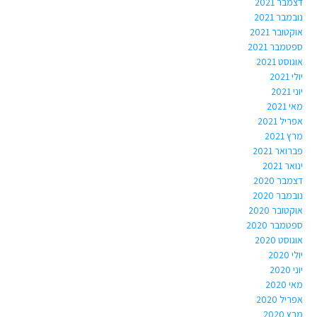
דצמבר 2021
נובמבר 2021
אוקטובר 2021
ספטמבר 2021
אוגוסט 2021
יולי 2021
יוני 2021
מאי 2021
אפריל 2021
מרץ 2021
פברואר 2021
ינואר 2021
דצמבר 2020
נובמבר 2020
אוקטובר 2020
ספטמבר 2020
אוגוסט 2020
יולי 2020
יוני 2020
מאי 2020
אפריל 2020
מרץ 2020