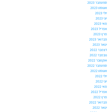
ספטמבר 2023
אוגוסט 2023
יולי 2023
יוני 2023
מאי 2023
אפריל 2023
מרץ 2023
פברואר 2023
ינואר 2023
דצמבר 2022
נובמבר 2022
אוקטובר 2022
ספטמבר 2022
אוגוסט 2022
יולי 2022
יוני 2022
מאי 2022
אפריל 2022
מרץ 2022
פברואר 2022
ינואר 2022