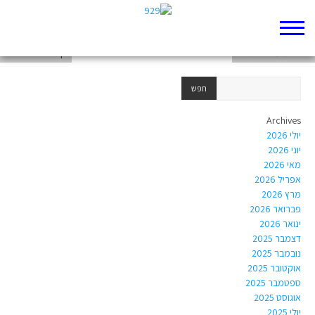
דף 929 חדש שלי
טורים מעניינים תורה
דף 929 חדש שלי
Archives
יולי 2026
יוני 2026
מאי 2026
אפריל 2026
מרץ 2026
פברואר 2026
ינואר 2026
דצמבר 2025
נובמבר 2025
אוקטובר 2025
ספטמבר 2025
אוגוסט 2025
יולי 2025