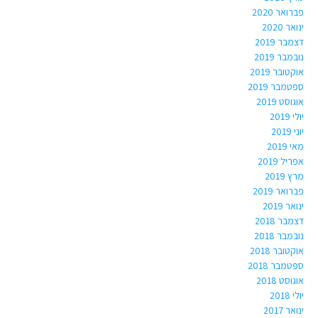
פברואר 2020
ינואר 2020
דצמבר 2019
נובמבר 2019
אוקטובר 2019
ספטמבר 2019
אוגוסט 2019
יולי 2019
יוני 2019
מאי 2019
אפריל 2019
מרץ 2019
פברואר 2019
ינואר 2019
דצמבר 2018
נובמבר 2018
אוקטובר 2018
ספטמבר 2018
אוגוסט 2018
יולי 2018
ינואר 2017