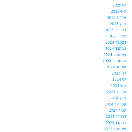
יוני 2025
מאי 2025
אפריל 2025
מרץ 2025
פברואר 2025
ינואר 2025
דצמבר 2024
נובמבר 2024
אוקטובר 2024
ספטמבר 2024
אוגוסט 2024
יולי 2024
יוני 2024
מאי 2024
אפריל 2024
מרץ 2024
פברואר 2024
ינואר 2024
דצמבר 2023
נובמבר 2023
אוקטובר 2023