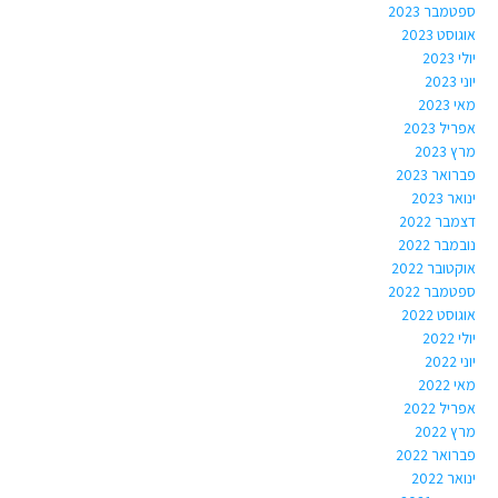
ספטמבר 2023
אוגוסט 2023
יולי 2023
יוני 2023
מאי 2023
אפריל 2023
מרץ 2023
פברואר 2023
ינואר 2023
דצמבר 2022
נובמבר 2022
אוקטובר 2022
ספטמבר 2022
אוגוסט 2022
יולי 2022
יוני 2022
מאי 2022
אפריל 2022
מרץ 2022
פברואר 2022
ינואר 2022