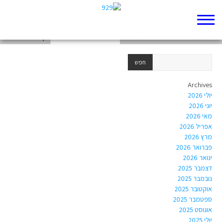
דף 929 חדש שלי
גלריית "ענייני פנים" שכבת י"א תשפ"ג
דף 929 חדש שלי
Archives
יולי 2026
יוני 2026
מאי 2026
אפריל 2026
מרץ 2026
פברואר 2026
ינואר 2026
דצמבר 2025
נובמבר 2025
אוקטובר 2025
ספטמבר 2025
אוגוסט 2025
יולי 2025