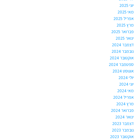
יוני 2025
מאי 2025
אפריל 2025
מרץ 2025
פברואר 2025
ינואר 2025
דצמבר 2024
נובמבר 2024
אוקטובר 2024
ספטמבר 2024
אוגוסט 2024
יולי 2024
יוני 2024
מאי 2024
אפריל 2024
מרץ 2024
פברואר 2024
ינואר 2024
דצמבר 2023
נובמבר 2023
אוקטובר 2023