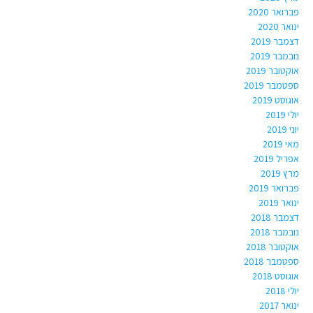
פברואר 2020
ינואר 2020
דצמבר 2019
נובמבר 2019
אוקטובר 2019
ספטמבר 2019
אוגוסט 2019
יולי 2019
יוני 2019
מאי 2019
אפריל 2019
מרץ 2019
פברואר 2019
ינואר 2019
דצמבר 2018
נובמבר 2018
אוקטובר 2018
ספטמבר 2018
אוגוסט 2018
יולי 2018
ינואר 2017