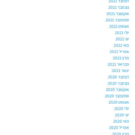
דצמבר 2021
נובמבר 2021
אוקטובר 2021
ספטמבר 2021
אוגוסט 2021
יולי 2021
יוני 2021
מאי 2021
אפריל 2021
מרץ 2021
פברואר 2021
ינואר 2021
דצמבר 2020
נובמבר 2020
אוקטובר 2020
ספטמבר 2020
אוגוסט 2020
יולי 2020
יוני 2020
מאי 2020
אפריל 2020
מרץ 2020