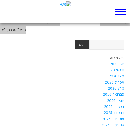
במדבר
דף 929 חדש שלי
סיכום מחזור סיפורי יוסף- גלריית "ענייני
פנים" שכבת י"א
Archives
יולי 2026
יוני 2026
מאי 2026
אפריל 2026
מרץ 2026
פברואר 2026
ינואר 2026
דצמבר 2025
נובמבר 2025
אוקטובר 2025
ספטמבר 2025