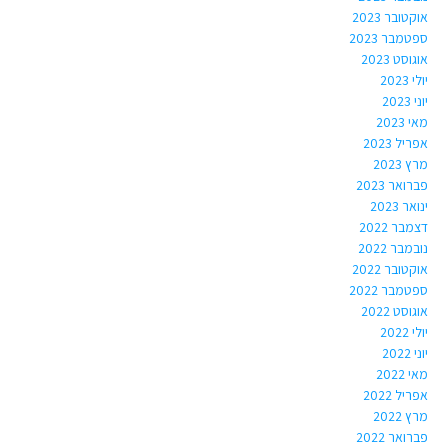
אוקטובר 2023
ספטמבר 2023
אוגוסט 2023
יולי 2023
יוני 2023
מאי 2023
אפריל 2023
מרץ 2023
פברואר 2023
ינואר 2023
דצמבר 2022
נובמבר 2022
אוקטובר 2022
ספטמבר 2022
אוגוסט 2022
יולי 2022
יוני 2022
מאי 2022
אפריל 2022
מרץ 2022
פברואר 2022