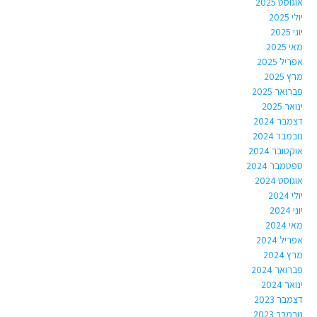
אוגוסט 2025
יולי 2025
יוני 2025
מאי 2025
אפריל 2025
מרץ 2025
פברואר 2025
ינואר 2025
דצמבר 2024
נובמבר 2024
אוקטובר 2024
ספטמבר 2024
אוגוסט 2024
יולי 2024
יוני 2024
מאי 2024
אפריל 2024
מרץ 2024
פברואר 2024
ינואר 2024
דצמבר 2023
נובמבר 2023