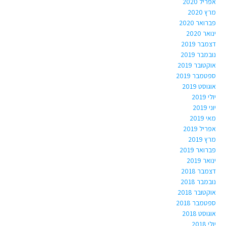
אפריל 2020
מרץ 2020
פברואר 2020
ינואר 2020
דצמבר 2019
נובמבר 2019
אוקטובר 2019
ספטמבר 2019
אוגוסט 2019
יולי 2019
יוני 2019
מאי 2019
אפריל 2019
מרץ 2019
פברואר 2019
ינואר 2019
דצמבר 2018
נובמבר 2018
אוקטובר 2018
ספטמבר 2018
אוגוסט 2018
יולי 2018