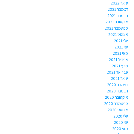
ינואר 2022
דצמבר 2021
נובמבר 2021
אוקטובר 2021
ספטמבר 2021
אוגוסט 2021
יולי 2021
יוני 2021
מאי 2021
אפריל 2021
מרץ 2021
פברואר 2021
ינואר 2021
דצמבר 2020
נובמבר 2020
אוקטובר 2020
ספטמבר 2020
אוגוסט 2020
יולי 2020
יוני 2020
מאי 2020