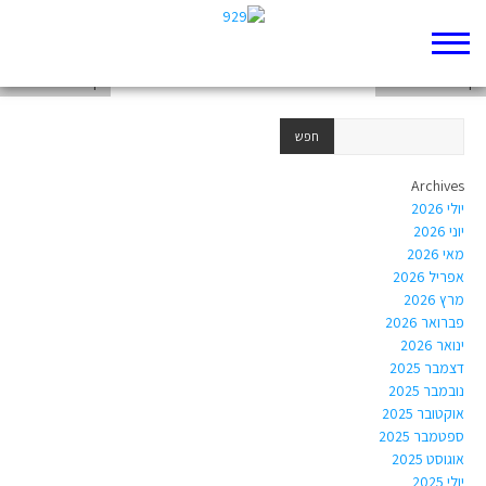
דף 929 חדש שלי
דף 929 חדש שלי
דף 929 חדש שלי
Archives
יולי 2026
יוני 2026
מאי 2026
אפריל 2026
מרץ 2026
פברואר 2026
ינואר 2026
דצמבר 2025
נובמבר 2025
אוקטובר 2025
ספטמבר 2025
אוגוסט 2025
יולי 2025