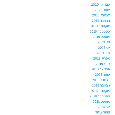
פברואר 2020
ינואר 2020
דצמבר 2019
נובמבר 2019
אוקטובר 2019
ספטמבר 2019
אוגוסט 2019
יולי 2019
יוני 2019
מאי 2019
אפריל 2019
מרץ 2019
פברואר 2019
ינואר 2019
דצמבר 2018
נובמבר 2018
אוקטובר 2018
ספטמבר 2018
אוגוסט 2018
יולי 2018
ינואר 2017