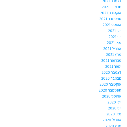
דצמבר 2021
נובמבר 2021
אוקטובר 2021
ספטמבר 2021
אוגוסט 2021
יולי 2021
יוני 2021
מאי 2021
אפריל 2021
מרץ 2021
פברואר 2021
ינואר 2021
דצמבר 2020
נובמבר 2020
אוקטובר 2020
ספטמבר 2020
אוגוסט 2020
יולי 2020
יוני 2020
מאי 2020
אפריל 2020
מרץ 2020