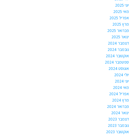
יוני 2025
מאי 2025
אפריל 2025
מרץ 2025
פברואר 2025
ינואר 2025
דצמבר 2024
נובמבר 2024
אוקטובר 2024
ספטמבר 2024
אוגוסט 2024
יולי 2024
יוני 2024
מאי 2024
אפריל 2024
מרץ 2024
פברואר 2024
ינואר 2024
דצמבר 2023
נובמבר 2023
אוקטובר 2023