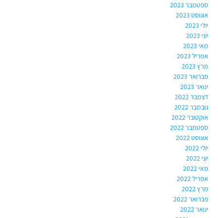
ספטמבר 2023
אוגוסט 2023
יולי 2023
יוני 2023
מאי 2023
אפריל 2023
מרץ 2023
פברואר 2023
ינואר 2023
דצמבר 2022
נובמבר 2022
אוקטובר 2022
ספטמבר 2022
אוגוסט 2022
יולי 2022
יוני 2022
מאי 2022
אפריל 2022
מרץ 2022
פברואר 2022
ינואר 2022