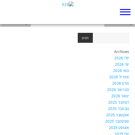
דף 929 חדש שלי
דף 929 חדש שלי
דף 929 חדש שלי
Archives
יולי 2026
יוני 2026
מאי 2026
אפריל 2026
מרץ 2026
פברואר 2026
ינואר 2026
דצמבר 2025
נובמבר 2025
אוקטובר 2025
ספטמבר 2025
אוגוסט 2025
יולי 2025