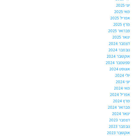
יוני 2025
מאי 2025
אפריל 2025
מרץ 2025
פברואר 2025
ינואר 2025
דצמבר 2024
נובמבר 2024
אוקטובר 2024
ספטמבר 2024
אוגוסט 2024
יולי 2024
יוני 2024
מאי 2024
אפריל 2024
מרץ 2024
פברואר 2024
ינואר 2024
דצמבר 2023
נובמבר 2023
אוקטובר 2023