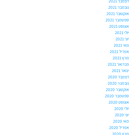
דצמבר 2021
נובמבר 2021
אוקטובר 2021
ספטמבר 2021
אוגוסט 2021
יולי 2021
יוני 2021
מאי 2021
אפריל 2021
מרץ 2021
פברואר 2021
ינואר 2021
דצמבר 2020
נובמבר 2020
אוקטובר 2020
ספטמבר 2020
אוגוסט 2020
יולי 2020
יוני 2020
מאי 2020
אפריל 2020
מרץ 2020