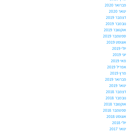
פברואר 2020
ינואר 2020
דצמבר 2019
נובמבר 2019
אוקטובר 2019
ספטמבר 2019
אוגוסט 2019
יולי 2019
יוני 2019
מאי 2019
אפריל 2019
מרץ 2019
פברואר 2019
ינואר 2019
דצמבר 2018
נובמבר 2018
אוקטובר 2018
ספטמבר 2018
אוגוסט 2018
יולי 2018
ינואר 2017