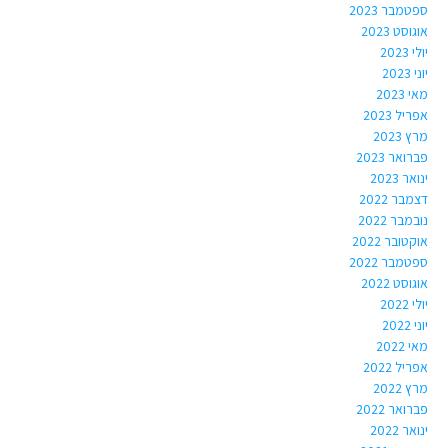
ספטמבר 2023
אוגוסט 2023
יולי 2023
יוני 2023
מאי 2023
אפריל 2023
מרץ 2023
פברואר 2023
ינואר 2023
דצמבר 2022
נובמבר 2022
אוקטובר 2022
ספטמבר 2022
אוגוסט 2022
יולי 2022
יוני 2022
מאי 2022
אפריל 2022
מרץ 2022
פברואר 2022
ינואר 2022