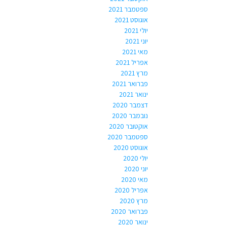
ספטמבר 2021
אוגוסט 2021
יולי 2021
יוני 2021
מאי 2021
אפריל 2021
מרץ 2021
פברואר 2021
ינואר 2021
דצמבר 2020
נובמבר 2020
אוקטובר 2020
ספטמבר 2020
אוגוסט 2020
יולי 2020
יוני 2020
מאי 2020
אפריל 2020
מרץ 2020
פברואר 2020
ינואר 2020