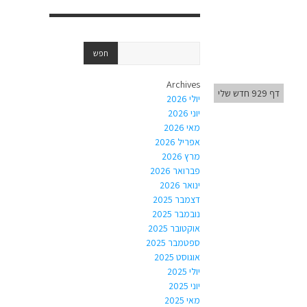
Archives
דף 929 חדש שלי
יולי 2026
יוני 2026
מאי 2026
אפריל 2026
מרץ 2026
פברואר 2026
ינואר 2026
דצמבר 2025
נובמבר 2025
אוקטובר 2025
ספטמבר 2025
אוגוסט 2025
יולי 2025
יוני 2025
מאי 2025