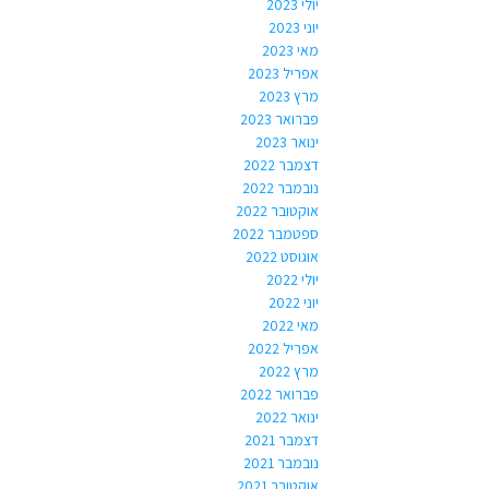
יולי 2023
יוני 2023
מאי 2023
אפריל 2023
מרץ 2023
פברואר 2023
ינואר 2023
דצמבר 2022
נובמבר 2022
אוקטובר 2022
ספטמבר 2022
אוגוסט 2022
יולי 2022
יוני 2022
מאי 2022
אפריל 2022
מרץ 2022
פברואר 2022
ינואר 2022
דצמבר 2021
נובמבר 2021
אוקטובר 2021