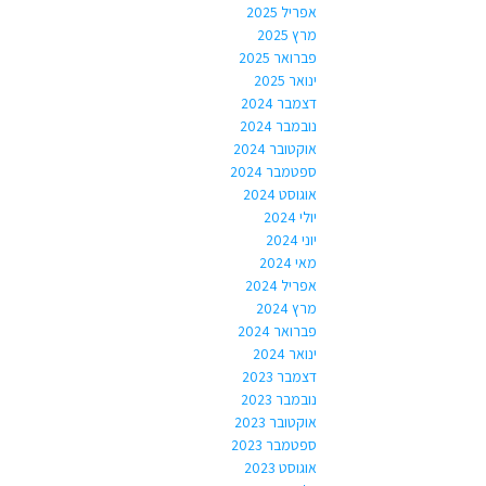
אפריל 2025
מרץ 2025
פברואר 2025
ינואר 2025
דצמבר 2024
נובמבר 2024
אוקטובר 2024
ספטמבר 2024
אוגוסט 2024
יולי 2024
יוני 2024
מאי 2024
אפריל 2024
מרץ 2024
פברואר 2024
ינואר 2024
דצמבר 2023
נובמבר 2023
אוקטובר 2023
ספטמבר 2023
אוגוסט 2023