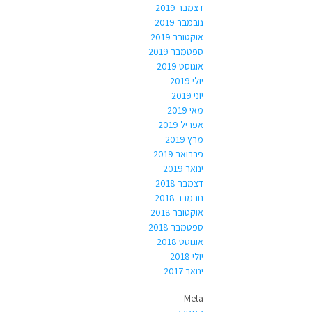
דצמבר 2019
נובמבר 2019
אוקטובר 2019
ספטמבר 2019
אוגוסט 2019
יולי 2019
יוני 2019
מאי 2019
אפריל 2019
מרץ 2019
פברואר 2019
ינואר 2019
דצמבר 2018
נובמבר 2018
אוקטובר 2018
ספטמבר 2018
אוגוסט 2018
יולי 2018
ינואר 2017
Meta