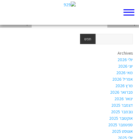
דף 929 חדש שלי
דף 929 חדש שלי
דף 929 חדש שלי
Archives
יולי 2026
יוני 2026
מאי 2026
אפריל 2026
מרץ 2026
פברואר 2026
ינואר 2026
דצמבר 2025
נובמבר 2025
אוקטובר 2025
ספטמבר 2025
אוגוסט 2025
יולי 2025