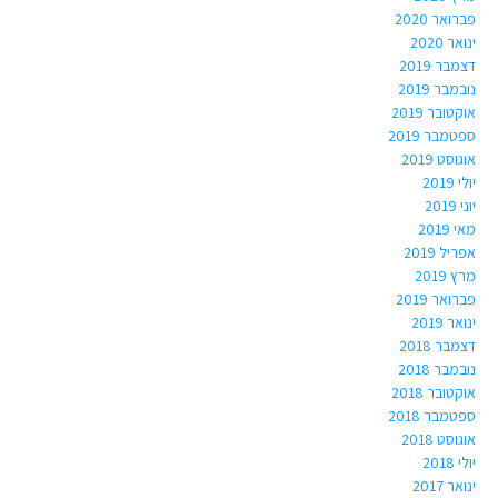
פברואר 2020
ינואר 2020
דצמבר 2019
נובמבר 2019
אוקטובר 2019
ספטמבר 2019
אוגוסט 2019
יולי 2019
יוני 2019
מאי 2019
אפריל 2019
מרץ 2019
פברואר 2019
ינואר 2019
דצמבר 2018
נובמבר 2018
אוקטובר 2018
ספטמבר 2018
אוגוסט 2018
יולי 2018
ינואר 2017