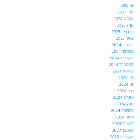
יוני 2025
מאי 2025
אפריל 2025
מרץ 2025
פברואר 2025
ינואר 2025
דצמבר 2024
נובמבר 2024
אוקטובר 2024
ספטמבר 2024
אוגוסט 2024
יולי 2024
יוני 2024
מאי 2024
אפריל 2024
מרץ 2024
פברואר 2024
ינואר 2024
דצמבר 2023
נובמבר 2023
אוקטובר 2023