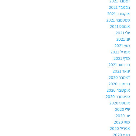
דצמבר 2021
נובמבר 2021
אוקטובר 2021
ספטמבר 2021
אוגוסט 2021
יולי 2021
יוני 2021
מאי 2021
אפריל 2021
מרץ 2021
פברואר 2021
ינואר 2021
דצמבר 2020
נובמבר 2020
אוקטובר 2020
ספטמבר 2020
אוגוסט 2020
יולי 2020
יוני 2020
מאי 2020
אפריל 2020
מרץ 2020