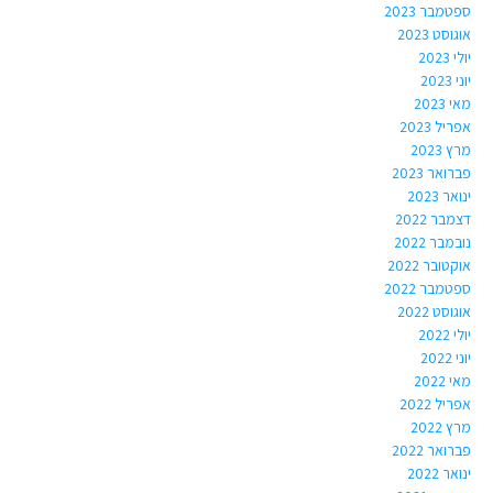
ספטמבר 2023
אוגוסט 2023
יולי 2023
יוני 2023
מאי 2023
אפריל 2023
מרץ 2023
פברואר 2023
ינואר 2023
דצמבר 2022
נובמבר 2022
אוקטובר 2022
ספטמבר 2022
אוגוסט 2022
יולי 2022
יוני 2022
מאי 2022
אפריל 2022
מרץ 2022
פברואר 2022
ינואר 2022