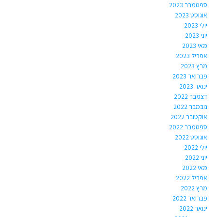
ספטמבר 2023
אוגוסט 2023
יולי 2023
יוני 2023
מאי 2023
אפריל 2023
מרץ 2023
פברואר 2023
ינואר 2023
דצמבר 2022
נובמבר 2022
אוקטובר 2022
ספטמבר 2022
אוגוסט 2022
יולי 2022
יוני 2022
מאי 2022
אפריל 2022
מרץ 2022
פברואר 2022
ינואר 2022