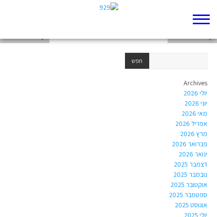
דף 929 חדש שלי
דף 929 חדש שלי
דף 929 חדש שלי
Archives
יולי 2026
יוני 2026
מאי 2026
אפריל 2026
מרץ 2026
פברואר 2026
ינואר 2026
דצמבר 2025
נובמבר 2025
אוקטובר 2025
ספטמבר 2025
אוגוסט 2025
יולי 2025