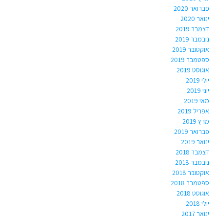
פברואר 2020
ינואר 2020
דצמבר 2019
נובמבר 2019
אוקטובר 2019
ספטמבר 2019
אוגוסט 2019
יולי 2019
יוני 2019
מאי 2019
אפריל 2019
מרץ 2019
פברואר 2019
ינואר 2019
דצמבר 2018
נובמבר 2018
אוקטובר 2018
ספטמבר 2018
אוגוסט 2018
יולי 2018
ינואר 2017