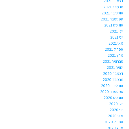
דצמבר 2021
נובמבר 2021
אוקטובר 2021
ספטמבר 2021
אוגוסט 2021
יולי 2021
יוני 2021
מאי 2021
אפריל 2021
מרץ 2021
פברואר 2021
ינואר 2021
דצמבר 2020
נובמבר 2020
אוקטובר 2020
ספטמבר 2020
אוגוסט 2020
יולי 2020
יוני 2020
מאי 2020
אפריל 2020
מרץ 2020