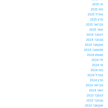
יוני 2025
מאי 2025
אפריל 2025
מרץ 2025
פברואר 2025
ינואר 2025
דצמבר 2024
נובמבר 2024
אוקטובר 2024
ספטמבר 2024
אוגוסט 2024
יולי 2024
יוני 2024
מאי 2024
אפריל 2024
מרץ 2024
פברואר 2024
ינואר 2024
דצמבר 2023
נובמבר 2023
אוקטובר 2023