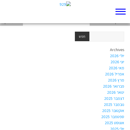
השבטים לעם
יונה פרק ד- בחירות וגורל
יהושע פרק ב
Archives
יולי 2026
יוני 2026
מאי 2026
אפריל 2026
מרץ 2026
פברואר 2026
ינואר 2026
דצמבר 2025
נובמבר 2025
אוקטובר 2025
ספטמבר 2025
אוגוסט 2025
יולי 2025