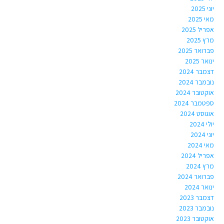
יוני 2025
מאי 2025
אפריל 2025
מרץ 2025
פברואר 2025
ינואר 2025
דצמבר 2024
נובמבר 2024
אוקטובר 2024
ספטמבר 2024
אוגוסט 2024
יולי 2024
יוני 2024
מאי 2024
אפריל 2024
מרץ 2024
פברואר 2024
ינואר 2024
דצמבר 2023
נובמבר 2023
אוקטובר 2023