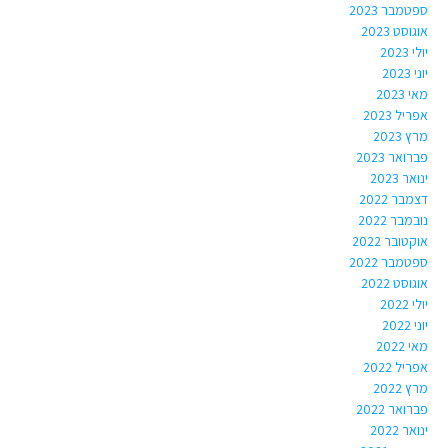
ספטמבר 2023
אוגוסט 2023
יולי 2023
יוני 2023
מאי 2023
אפריל 2023
מרץ 2023
פברואר 2023
ינואר 2023
דצמבר 2022
נובמבר 2022
אוקטובר 2022
ספטמבר 2022
אוגוסט 2022
יולי 2022
יוני 2022
מאי 2022
אפריל 2022
מרץ 2022
פברואר 2022
ינואר 2022