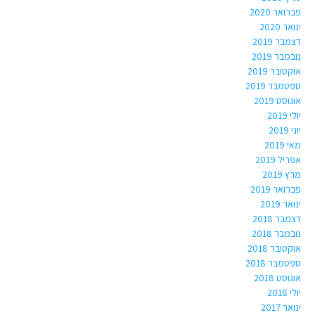
פברואר 2020
ינואר 2020
דצמבר 2019
נובמבר 2019
אוקטובר 2019
ספטמבר 2019
אוגוסט 2019
יולי 2019
יוני 2019
מאי 2019
אפריל 2019
מרץ 2019
פברואר 2019
ינואר 2019
דצמבר 2018
נובמבר 2018
אוקטובר 2018
ספטמבר 2018
אוגוסט 2018
יולי 2018
ינואר 2017