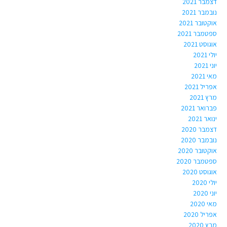
דצמבר 2021
נובמבר 2021
אוקטובר 2021
ספטמבר 2021
אוגוסט 2021
יולי 2021
יוני 2021
מאי 2021
אפריל 2021
מרץ 2021
פברואר 2021
ינואר 2021
דצמבר 2020
נובמבר 2020
אוקטובר 2020
ספטמבר 2020
אוגוסט 2020
יולי 2020
יוני 2020
מאי 2020
אפריל 2020
מרץ 2020