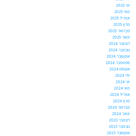
יוני 2025
מאי 2025
אפריל 2025
מרץ 2025
פברואר 2025
ינואר 2025
דצמבר 2024
נובמבר 2024
אוקטובר 2024
ספטמבר 2024
אוגוסט 2024
יולי 2024
יוני 2024
מאי 2024
אפריל 2024
מרץ 2024
פברואר 2024
ינואר 2024
דצמבר 2023
נובמבר 2023
אוקטובר 2023