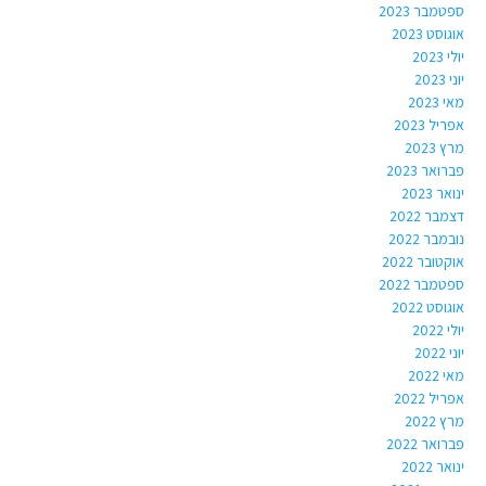
ספטמבר 2023
אוגוסט 2023
יולי 2023
יוני 2023
מאי 2023
אפריל 2023
מרץ 2023
פברואר 2023
ינואר 2023
דצמבר 2022
נובמבר 2022
אוקטובר 2022
ספטמבר 2022
אוגוסט 2022
יולי 2022
יוני 2022
מאי 2022
אפריל 2022
מרץ 2022
פברואר 2022
ינואר 2022