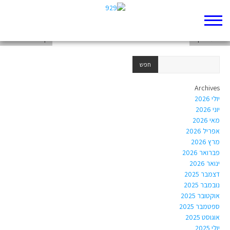
יהושע פרק א
יהושע פרק ב
דף 929 חדש שלי
Archives
יולי 2026
יוני 2026
מאי 2026
אפריל 2026
מרץ 2026
פברואר 2026
ינואר 2026
דצמבר 2025
נובמבר 2025
אוקטובר 2025
ספטמבר 2025
אוגוסט 2025
יולי 2025