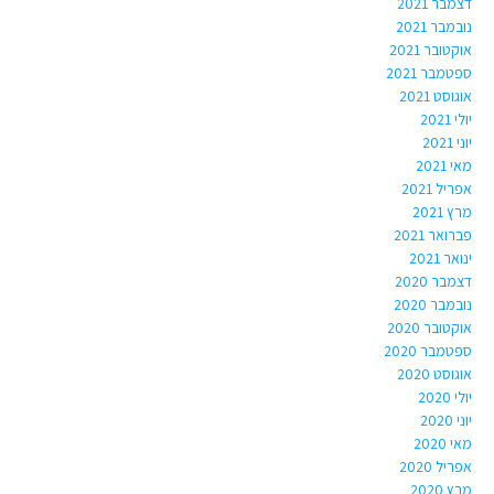
דצמבר 2021
נובמבר 2021
אוקטובר 2021
ספטמבר 2021
אוגוסט 2021
יולי 2021
יוני 2021
מאי 2021
אפריל 2021
מרץ 2021
פברואר 2021
ינואר 2021
דצמבר 2020
נובמבר 2020
אוקטובר 2020
ספטמבר 2020
אוגוסט 2020
יולי 2020
יוני 2020
מאי 2020
אפריל 2020
מרץ 2020