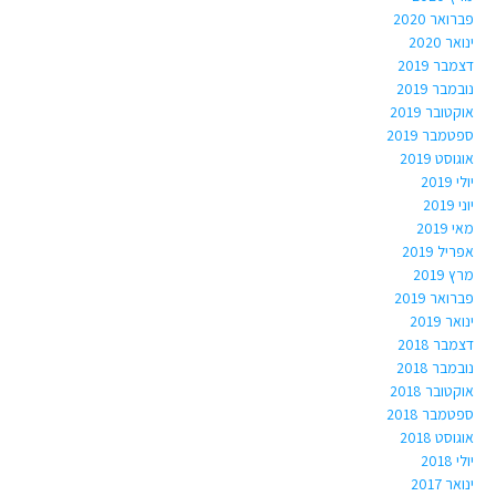
פברואר 2020
ינואר 2020
דצמבר 2019
נובמבר 2019
אוקטובר 2019
ספטמבר 2019
אוגוסט 2019
יולי 2019
יוני 2019
מאי 2019
אפריל 2019
מרץ 2019
פברואר 2019
ינואר 2019
דצמבר 2018
נובמבר 2018
אוקטובר 2018
ספטמבר 2018
אוגוסט 2018
יולי 2018
ינואר 2017