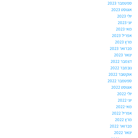
ספטמבר 2023
אוגוסט 2023
יולי 2023
יוני 2023
מאי 2023
אפריל 2023
מרץ 2023
פברואר 2023
ינואר 2023
דצמבר 2022
נובמבר 2022
אוקטובר 2022
ספטמבר 2022
אוגוסט 2022
יולי 2022
יוני 2022
מאי 2022
אפריל 2022
מרץ 2022
פברואר 2022
ינואר 2022