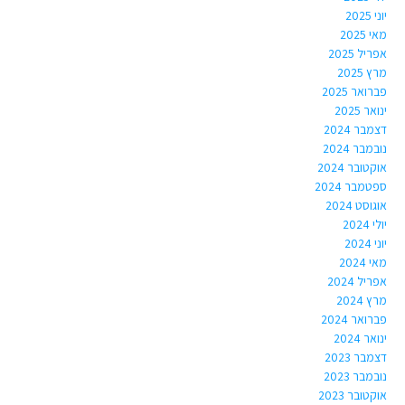
יוני 2025
מאי 2025
אפריל 2025
מרץ 2025
פברואר 2025
ינואר 2025
דצמבר 2024
נובמבר 2024
אוקטובר 2024
ספטמבר 2024
אוגוסט 2024
יולי 2024
יוני 2024
מאי 2024
אפריל 2024
מרץ 2024
פברואר 2024
ינואר 2024
דצמבר 2023
נובמבר 2023
אוקטובר 2023