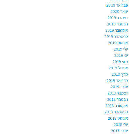
פברואר 2020
ינואר 2020
דצמבר 2019
נובמבר 2019
אוקטובר 2019
ספטמבר 2019
אוגוסט 2019
יולי 2019
יוני 2019
מאי 2019
אפריל 2019
מרץ 2019
פברואר 2019
ינואר 2019
דצמבר 2018
נובמבר 2018
אוקטובר 2018
ספטמבר 2018
אוגוסט 2018
יולי 2018
ינואר 2017