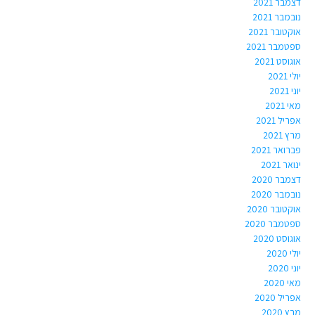
דצמבר 2021
נובמבר 2021
אוקטובר 2021
ספטמבר 2021
אוגוסט 2021
יולי 2021
יוני 2021
מאי 2021
אפריל 2021
מרץ 2021
פברואר 2021
ינואר 2021
דצמבר 2020
נובמבר 2020
אוקטובר 2020
ספטמבר 2020
אוגוסט 2020
יולי 2020
יוני 2020
מאי 2020
אפריל 2020
מרץ 2020