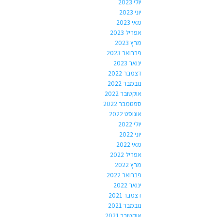
יולי 2023
יוני 2023
מאי 2023
אפריל 2023
מרץ 2023
פברואר 2023
ינואר 2023
דצמבר 2022
נובמבר 2022
אוקטובר 2022
ספטמבר 2022
אוגוסט 2022
יולי 2022
יוני 2022
מאי 2022
אפריל 2022
מרץ 2022
פברואר 2022
ינואר 2022
דצמבר 2021
נובמבר 2021
אוקטובר 2021