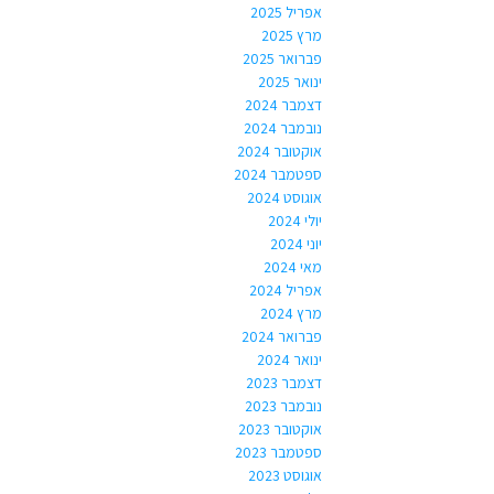
אפריל 2025
מרץ 2025
פברואר 2025
ינואר 2025
דצמבר 2024
נובמבר 2024
אוקטובר 2024
ספטמבר 2024
אוגוסט 2024
יולי 2024
יוני 2024
מאי 2024
אפריל 2024
מרץ 2024
פברואר 2024
ינואר 2024
דצמבר 2023
נובמבר 2023
אוקטובר 2023
ספטמבר 2023
אוגוסט 2023