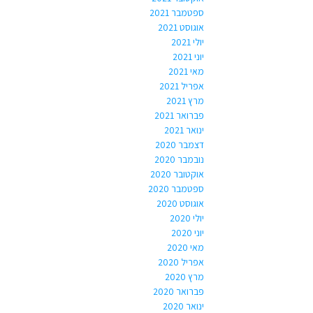
ספטמבר 2021
אוגוסט 2021
יולי 2021
יוני 2021
מאי 2021
אפריל 2021
מרץ 2021
פברואר 2021
ינואר 2021
דצמבר 2020
נובמבר 2020
אוקטובר 2020
ספטמבר 2020
אוגוסט 2020
יולי 2020
יוני 2020
מאי 2020
אפריל 2020
מרץ 2020
פברואר 2020
ינואר 2020