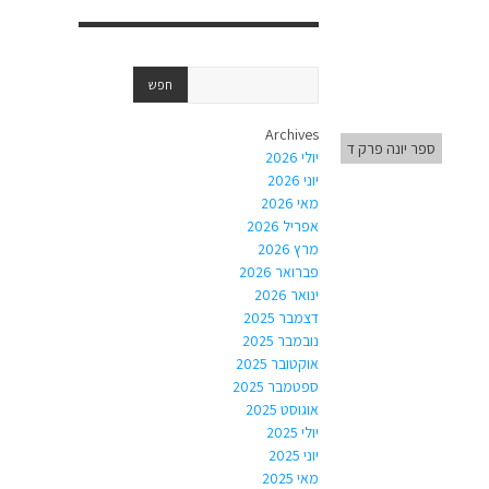
Archives
ספר יונה פרק ד
יולי 2026
יוני 2026
מאי 2026
אפריל 2026
מרץ 2026
פברואר 2026
ינואר 2026
דצמבר 2025
נובמבר 2025
אוקטובר 2025
ספטמבר 2025
אוגוסט 2025
יולי 2025
יוני 2025
מאי 2025