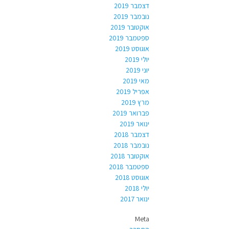
דצמבר 2019
נובמבר 2019
אוקטובר 2019
ספטמבר 2019
אוגוסט 2019
יולי 2019
יוני 2019
מאי 2019
אפריל 2019
מרץ 2019
פברואר 2019
ינואר 2019
דצמבר 2018
נובמבר 2018
אוקטובר 2018
ספטמבר 2018
אוגוסט 2018
יולי 2018
ינואר 2017
Meta