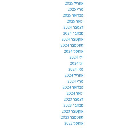
אפריל 2025
מרץ 2025
פברואר 2025
ינואר 2025
דצמבר 2024
נובמבר 2024
אוקטובר 2024
ספטמבר 2024
אוגוסט 2024
יולי 2024
יוני 2024
מאי 2024
אפריל 2024
מרץ 2024
פברואר 2024
ינואר 2024
דצמבר 2023
נובמבר 2023
אוקטובר 2023
ספטמבר 2023
אוגוסט 2023