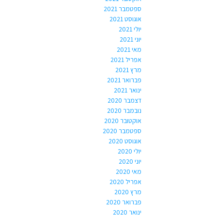
ספטמבר 2021
אוגוסט 2021
יולי 2021
יוני 2021
מאי 2021
אפריל 2021
מרץ 2021
פברואר 2021
ינואר 2021
דצמבר 2020
נובמבר 2020
אוקטובר 2020
ספטמבר 2020
אוגוסט 2020
יולי 2020
יוני 2020
מאי 2020
אפריל 2020
מרץ 2020
פברואר 2020
ינואר 2020