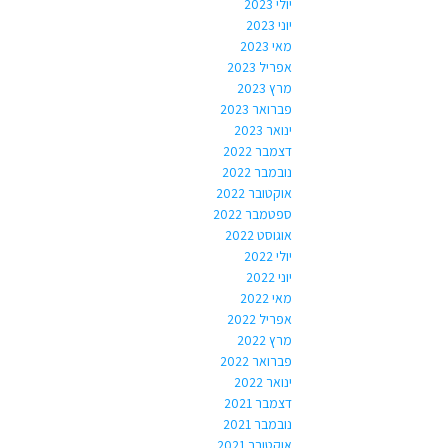
יולי 2023
יוני 2023
מאי 2023
אפריל 2023
מרץ 2023
פברואר 2023
ינואר 2023
דצמבר 2022
נובמבר 2022
אוקטובר 2022
ספטמבר 2022
אוגוסט 2022
יולי 2022
יוני 2022
מאי 2022
אפריל 2022
מרץ 2022
פברואר 2022
ינואר 2022
דצמבר 2021
נובמבר 2021
אוקטובר 2021