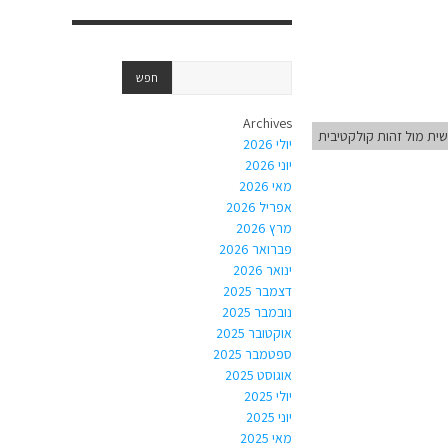
Archives
שית מול זהות קולקטיבית
יולי 2026
יוני 2026
מאי 2026
אפריל 2026
מרץ 2026
פברואר 2026
ינואר 2026
דצמבר 2025
נובמבר 2025
אוקטובר 2025
ספטמבר 2025
אוגוסט 2025
יולי 2025
יוני 2025
מאי 2025