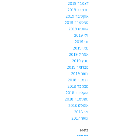
דצמבר 2019
נובמבר 2019
אוקטובר 2019
ספטמבר 2019
אוגוסט 2019
יולי 2019
יוני 2019
מאי 2019
אפריל 2019
מרץ 2019
פברואר 2019
ינואר 2019
דצמבר 2018
נובמבר 2018
אוקטובר 2018
ספטמבר 2018
אוגוסט 2018
יולי 2018
ינואר 2017
Meta