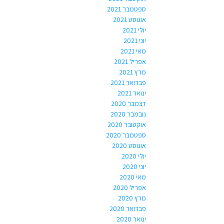
ספטמבר 2021
אוגוסט 2021
יולי 2021
יוני 2021
מאי 2021
אפריל 2021
מרץ 2021
פברואר 2021
ינואר 2021
דצמבר 2020
נובמבר 2020
אוקטובר 2020
ספטמבר 2020
אוגוסט 2020
יולי 2020
יוני 2020
מאי 2020
אפריל 2020
מרץ 2020
פברואר 2020
ינואר 2020