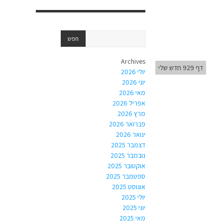
Archives
דף 929 חדש שלי
יולי 2026
יוני 2026
מאי 2026
אפריל 2026
מרץ 2026
פברואר 2026
ינואר 2026
דצמבר 2025
נובמבר 2025
אוקטובר 2025
ספטמבר 2025
אוגוסט 2025
יולי 2025
יוני 2025
מאי 2025