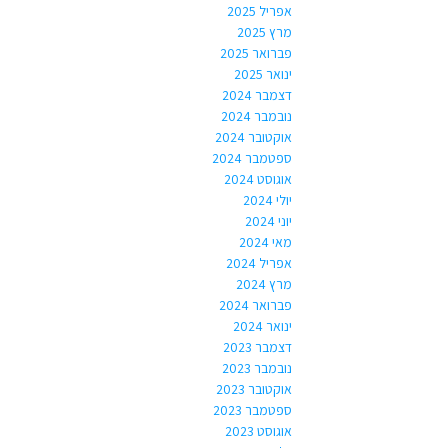
אפריל 2025
מרץ 2025
פברואר 2025
ינואר 2025
דצמבר 2024
נובמבר 2024
אוקטובר 2024
ספטמבר 2024
אוגוסט 2024
יולי 2024
יוני 2024
מאי 2024
אפריל 2024
מרץ 2024
פברואר 2024
ינואר 2024
דצמבר 2023
נובמבר 2023
אוקטובר 2023
ספטמבר 2023
אוגוסט 2023