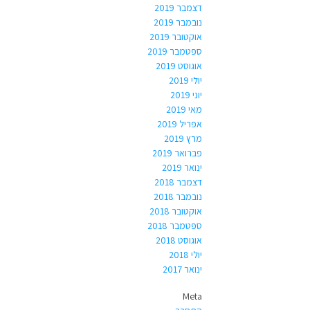
דצמבר 2019
נובמבר 2019
אוקטובר 2019
ספטמבר 2019
אוגוסט 2019
יולי 2019
יוני 2019
מאי 2019
אפריל 2019
מרץ 2019
פברואר 2019
ינואר 2019
דצמבר 2018
נובמבר 2018
אוקטובר 2018
ספטמבר 2018
אוגוסט 2018
יולי 2018
ינואר 2017
Meta