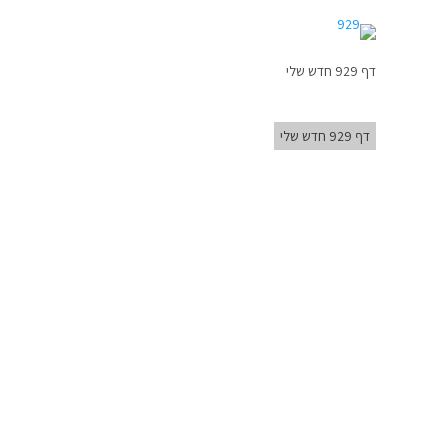
דף 929 חדש שלי
דף 929 חדש שלי