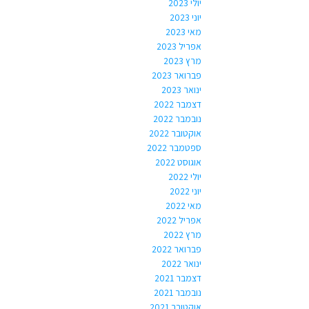
יולי 2023
יוני 2023
מאי 2023
אפריל 2023
מרץ 2023
פברואר 2023
ינואר 2023
דצמבר 2022
נובמבר 2022
אוקטובר 2022
ספטמבר 2022
אוגוסט 2022
יולי 2022
יוני 2022
מאי 2022
אפריל 2022
מרץ 2022
פברואר 2022
ינואר 2022
דצמבר 2021
נובמבר 2021
אוקטובר 2021