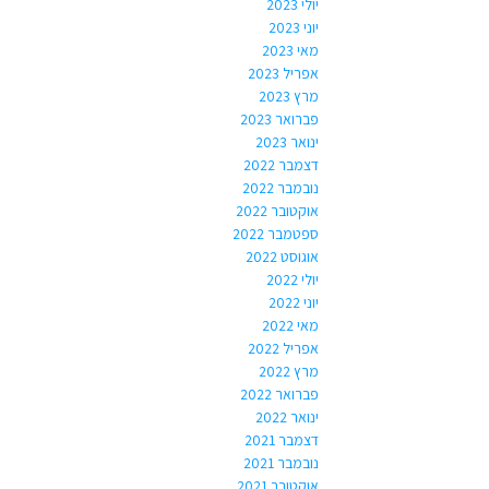
יולי 2023
יוני 2023
מאי 2023
אפריל 2023
מרץ 2023
פברואר 2023
ינואר 2023
דצמבר 2022
נובמבר 2022
אוקטובר 2022
ספטמבר 2022
אוגוסט 2022
יולי 2022
יוני 2022
מאי 2022
אפריל 2022
מרץ 2022
פברואר 2022
ינואר 2022
דצמבר 2021
נובמבר 2021
אוקטובר 2021