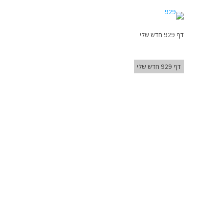
דף 929 חדש שלי
דף 929 חדש שלי