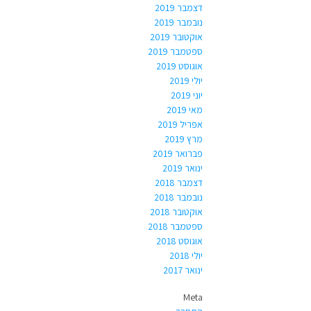
דצמבר 2019
נובמבר 2019
אוקטובר 2019
ספטמבר 2019
אוגוסט 2019
יולי 2019
יוני 2019
מאי 2019
אפריל 2019
מרץ 2019
פברואר 2019
ינואר 2019
דצמבר 2018
נובמבר 2018
אוקטובר 2018
ספטמבר 2018
אוגוסט 2018
יולי 2018
ינואר 2017
Meta