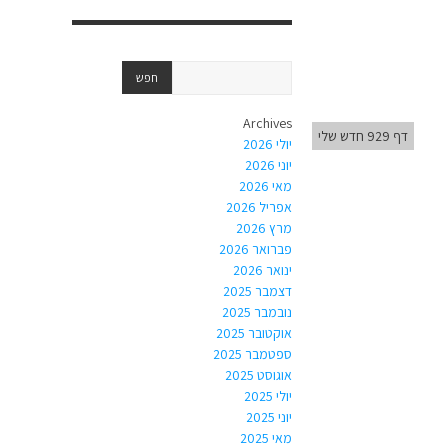
Archives
דף 929 חדש שלי
יולי 2026
יוני 2026
מאי 2026
אפריל 2026
מרץ 2026
פברואר 2026
ינואר 2026
דצמבר 2025
נובמבר 2025
אוקטובר 2025
ספטמבר 2025
אוגוסט 2025
יולי 2025
יוני 2025
מאי 2025