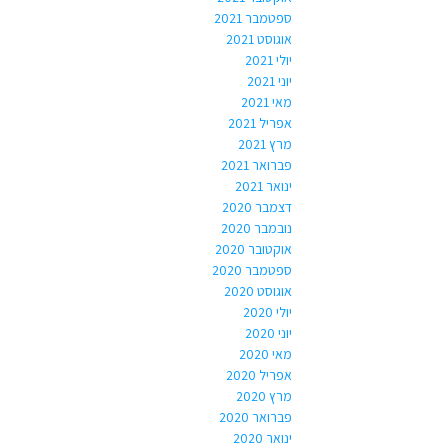
ספטמבר 2021
אוגוסט 2021
יולי 2021
יוני 2021
מאי 2021
אפריל 2021
מרץ 2021
פברואר 2021
ינואר 2021
דצמבר 2020
נובמבר 2020
אוקטובר 2020
ספטמבר 2020
אוגוסט 2020
יולי 2020
יוני 2020
מאי 2020
אפריל 2020
מרץ 2020
פברואר 2020
ינואר 2020