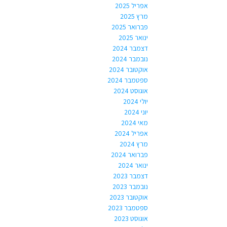
אפריל 2025
מרץ 2025
פברואר 2025
ינואר 2025
דצמבר 2024
נובמבר 2024
אוקטובר 2024
ספטמבר 2024
אוגוסט 2024
יולי 2024
יוני 2024
מאי 2024
אפריל 2024
מרץ 2024
פברואר 2024
ינואר 2024
דצמבר 2023
נובמבר 2023
אוקטובר 2023
ספטמבר 2023
אוגוסט 2023