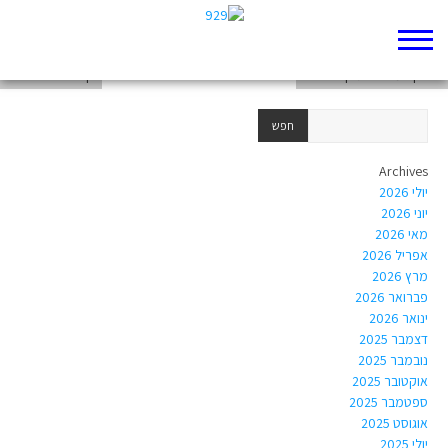
דף 929 חדש שלי
פרויקט מסכם תנ"ך הריאלי
דף 929 חדש שלי
Archives
יולי 2026
יוני 2026
מאי 2026
אפריל 2026
מרץ 2026
פברואר 2026
ינואר 2026
דצמבר 2025
נובמבר 2025
אוקטובר 2025
ספטמבר 2025
אוגוסט 2025
יולי 2025