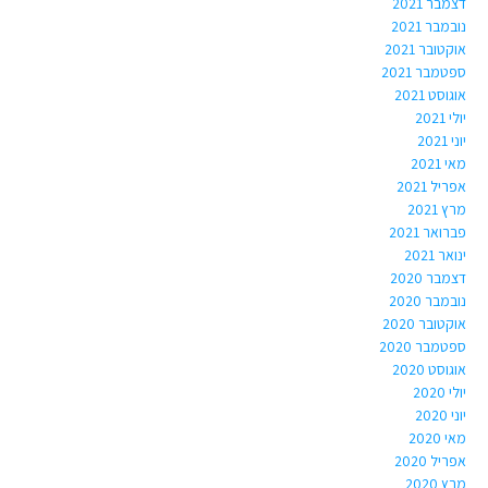
דצמבר 2021
נובמבר 2021
אוקטובר 2021
ספטמבר 2021
אוגוסט 2021
יולי 2021
יוני 2021
מאי 2021
אפריל 2021
מרץ 2021
פברואר 2021
ינואר 2021
דצמבר 2020
נובמבר 2020
אוקטובר 2020
ספטמבר 2020
אוגוסט 2020
יולי 2020
יוני 2020
מאי 2020
אפריל 2020
מרץ 2020