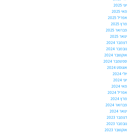
יוני 2025
מאי 2025
אפריל 2025
מרץ 2025
פברואר 2025
ינואר 2025
דצמבר 2024
נובמבר 2024
אוקטובר 2024
ספטמבר 2024
אוגוסט 2024
יולי 2024
יוני 2024
מאי 2024
אפריל 2024
מרץ 2024
פברואר 2024
ינואר 2024
דצמבר 2023
נובמבר 2023
אוקטובר 2023