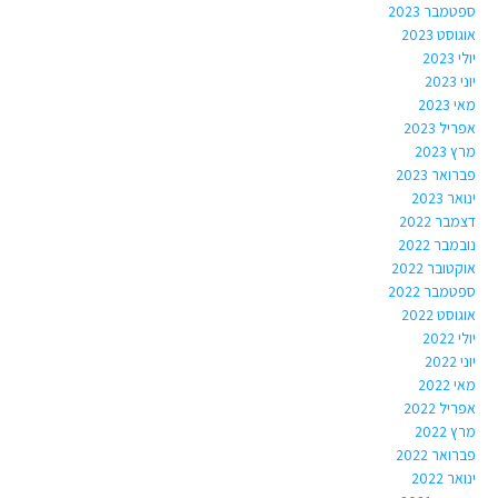
ספטמבר 2023
אוגוסט 2023
יולי 2023
יוני 2023
מאי 2023
אפריל 2023
מרץ 2023
פברואר 2023
ינואר 2023
דצמבר 2022
נובמבר 2022
אוקטובר 2022
ספטמבר 2022
אוגוסט 2022
יולי 2022
יוני 2022
מאי 2022
אפריל 2022
מרץ 2022
פברואר 2022
ינואר 2022