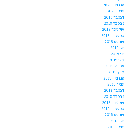
פברואר 2020
ינואר 2020
דצמבר 2019
נובמבר 2019
אוקטובר 2019
ספטמבר 2019
אוגוסט 2019
יולי 2019
יוני 2019
מאי 2019
אפריל 2019
מרץ 2019
פברואר 2019
ינואר 2019
דצמבר 2018
נובמבר 2018
אוקטובר 2018
ספטמבר 2018
אוגוסט 2018
יולי 2018
ינואר 2017