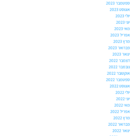
ספטמבר 2023
אוגוסט 2023
יולי 2023
יוני 2023
מאי 2023
אפריל 2023
מרץ 2023
פברואר 2023
ינואר 2023
דצמבר 2022
נובמבר 2022
אוקטובר 2022
ספטמבר 2022
אוגוסט 2022
יולי 2022
יוני 2022
מאי 2022
אפריל 2022
מרץ 2022
פברואר 2022
ינואר 2022