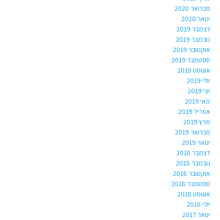
פברואר 2020
ינואר 2020
דצמבר 2019
נובמבר 2019
אוקטובר 2019
ספטמבר 2019
אוגוסט 2019
יולי 2019
יוני 2019
מאי 2019
אפריל 2019
מרץ 2019
פברואר 2019
ינואר 2019
דצמבר 2018
נובמבר 2018
אוקטובר 2018
ספטמבר 2018
אוגוסט 2018
יולי 2018
ינואר 2017