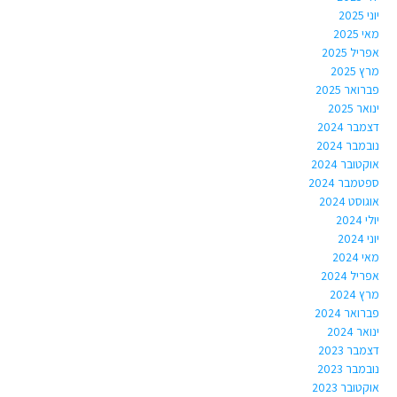
יוני 2025
מאי 2025
אפריל 2025
מרץ 2025
פברואר 2025
ינואר 2025
דצמבר 2024
נובמבר 2024
אוקטובר 2024
ספטמבר 2024
אוגוסט 2024
יולי 2024
יוני 2024
מאי 2024
אפריל 2024
מרץ 2024
פברואר 2024
ינואר 2024
דצמבר 2023
נובמבר 2023
אוקטובר 2023