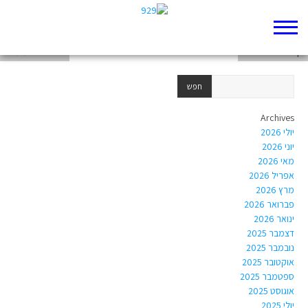
דף 929 חדש שלי
דף 929 חדש שלי
הניגריזם המערבי
Archives
יולי 2026
יוני 2026
מאי 2026
אפריל 2026
מרץ 2026
פברואר 2026
ינואר 2026
דצמבר 2025
נובמבר 2025
אוקטובר 2025
ספטמבר 2025
אוגוסט 2025
יולי 2025