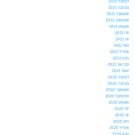
דצמבר 2021
נובמבר 2021
אוקטובר 2021
ספטמבר 2021
אוגוסט 2021
יולי 2021
יוני 2021
מאי 2021
אפריל 2021
מרץ 2021
פברואר 2021
ינואר 2021
דצמבר 2020
נובמבר 2020
אוקטובר 2020
ספטמבר 2020
אוגוסט 2020
יולי 2020
יוני 2020
מאי 2020
אפריל 2020
מרץ 2020