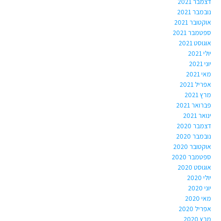
דצמבר 2021
נובמבר 2021
אוקטובר 2021
ספטמבר 2021
אוגוסט 2021
יולי 2021
יוני 2021
מאי 2021
אפריל 2021
מרץ 2021
פברואר 2021
ינואר 2021
דצמבר 2020
נובמבר 2020
אוקטובר 2020
ספטמבר 2020
אוגוסט 2020
יולי 2020
יוני 2020
מאי 2020
אפריל 2020
מרץ 2020