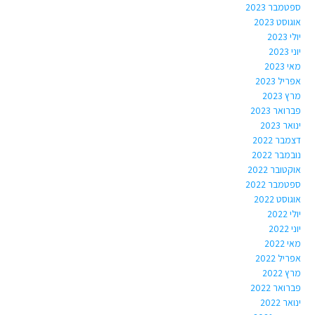
ספטמבר 2023
אוגוסט 2023
יולי 2023
יוני 2023
מאי 2023
אפריל 2023
מרץ 2023
פברואר 2023
ינואר 2023
דצמבר 2022
נובמבר 2022
אוקטובר 2022
ספטמבר 2022
אוגוסט 2022
יולי 2022
יוני 2022
מאי 2022
אפריל 2022
מרץ 2022
פברואר 2022
ינואר 2022