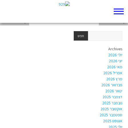
דף 929 חדש שלי
דף 929 חדש שלי
דף 929 חדש שלי
Archives
יולי 2026
יוני 2026
מאי 2026
אפריל 2026
מרץ 2026
פברואר 2026
ינואר 2026
דצמבר 2025
נובמבר 2025
אוקטובר 2025
ספטמבר 2025
אוגוסט 2025
יולי 2025