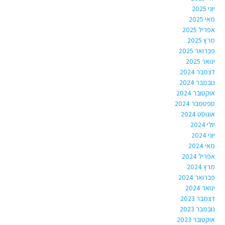
יוני 2025
מאי 2025
אפריל 2025
מרץ 2025
פברואר 2025
ינואר 2025
דצמבר 2024
נובמבר 2024
אוקטובר 2024
ספטמבר 2024
אוגוסט 2024
יולי 2024
יוני 2024
מאי 2024
אפריל 2024
מרץ 2024
פברואר 2024
ינואר 2024
דצמבר 2023
נובמבר 2023
אוקטובר 2023