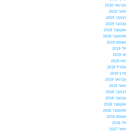
פברואר 2020
ינואר 2020
דצמבר 2019
נובמבר 2019
אוקטובר 2019
ספטמבר 2019
אוגוסט 2019
יולי 2019
יוני 2019
מאי 2019
אפריל 2019
מרץ 2019
פברואר 2019
ינואר 2019
דצמבר 2018
נובמבר 2018
אוקטובר 2018
ספטמבר 2018
אוגוסט 2018
יולי 2018
ינואר 2017