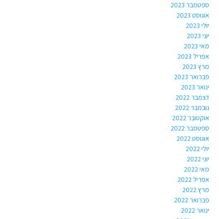
ספטמבר 2023
אוגוסט 2023
יולי 2023
יוני 2023
מאי 2023
אפריל 2023
מרץ 2023
פברואר 2023
ינואר 2023
דצמבר 2022
נובמבר 2022
אוקטובר 2022
ספטמבר 2022
אוגוסט 2022
יולי 2022
יוני 2022
מאי 2022
אפריל 2022
מרץ 2022
פברואר 2022
ינואר 2022