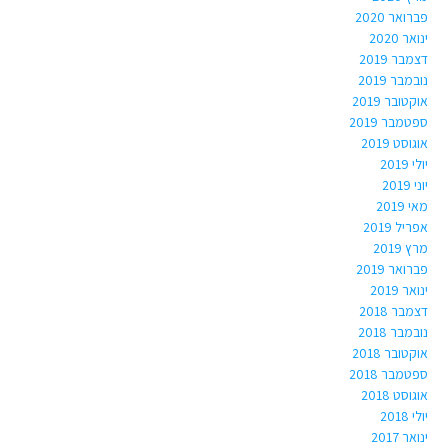
פברואר 2020
ינואר 2020
דצמבר 2019
נובמבר 2019
אוקטובר 2019
ספטמבר 2019
אוגוסט 2019
יולי 2019
יוני 2019
מאי 2019
אפריל 2019
מרץ 2019
פברואר 2019
ינואר 2019
דצמבר 2018
נובמבר 2018
אוקטובר 2018
ספטמבר 2018
אוגוסט 2018
יולי 2018
ינואר 2017