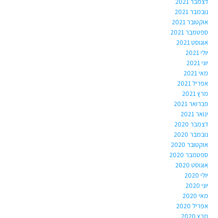
דצמבר 2021
נובמבר 2021
אוקטובר 2021
ספטמבר 2021
אוגוסט 2021
יולי 2021
יוני 2021
מאי 2021
אפריל 2021
מרץ 2021
פברואר 2021
ינואר 2021
דצמבר 2020
נובמבר 2020
אוקטובר 2020
ספטמבר 2020
אוגוסט 2020
יולי 2020
יוני 2020
מאי 2020
אפריל 2020
מרץ 2020