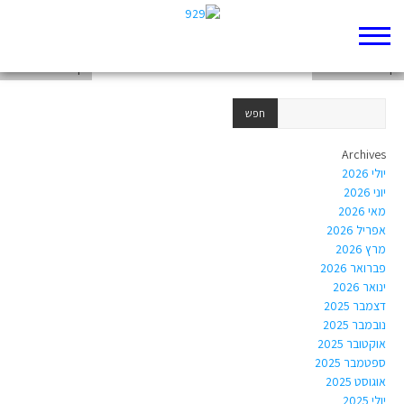
דף 929 חדש שלי
דף 929 חדש שלי
דף 929 חדש שלי
Archives
יולי 2026
יוני 2026
מאי 2026
אפריל 2026
מרץ 2026
פברואר 2026
ינואר 2026
דצמבר 2025
נובמבר 2025
אוקטובר 2025
ספטמבר 2025
אוגוסט 2025
יולי 2025