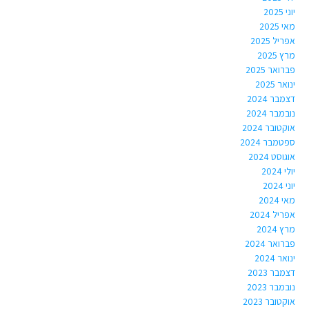
יוני 2025
מאי 2025
אפריל 2025
מרץ 2025
פברואר 2025
ינואר 2025
דצמבר 2024
נובמבר 2024
אוקטובר 2024
ספטמבר 2024
אוגוסט 2024
יולי 2024
יוני 2024
מאי 2024
אפריל 2024
מרץ 2024
פברואר 2024
ינואר 2024
דצמבר 2023
נובמבר 2023
אוקטובר 2023