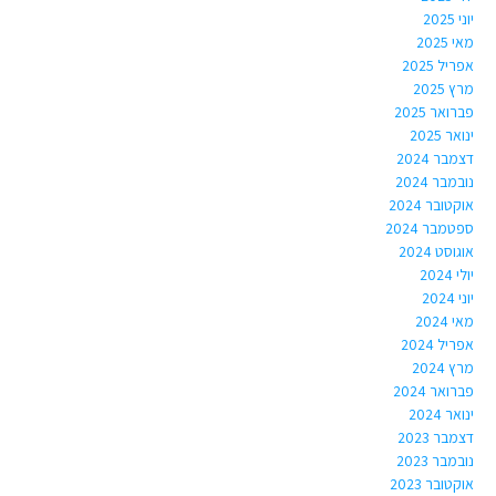
יוני 2025
מאי 2025
אפריל 2025
מרץ 2025
פברואר 2025
ינואר 2025
דצמבר 2024
נובמבר 2024
אוקטובר 2024
ספטמבר 2024
אוגוסט 2024
יולי 2024
יוני 2024
מאי 2024
אפריל 2024
מרץ 2024
פברואר 2024
ינואר 2024
דצמבר 2023
נובמבר 2023
אוקטובר 2023