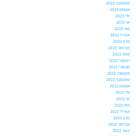
ספטמבר 2023
אוגוסט 2023
יולי 2023
יוני 2023
מאי 2023
אפריל 2023
מרץ 2023
פברואר 2023
ינואר 2023
דצמבר 2022
נובמבר 2022
אוקטובר 2022
ספטמבר 2022
אוגוסט 2022
יולי 2022
יוני 2022
מאי 2022
אפריל 2022
מרץ 2022
פברואר 2022
ינואר 2022