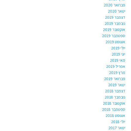
פברואר 2020
ינואר 2020
דצמבר 2019
נובמבר 2019
אוקטובר 2019
ספטמבר 2019
אוגוסט 2019
יולי 2019
יוני 2019
מאי 2019
אפריל 2019
מרץ 2019
פברואר 2019
ינואר 2019
דצמבר 2018
נובמבר 2018
אוקטובר 2018
ספטמבר 2018
אוגוסט 2018
יולי 2018
ינואר 2017