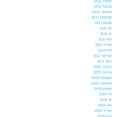
דצמבר 2021
נובמבר 2021
אוקטובר 2021
ספטמבר 2021
אוגוסט 2021
יולי 2021
יוני 2021
מאי 2021
אפריל 2021
מרץ 2021
פברואר 2021
ינואר 2021
דצמבר 2020
נובמבר 2020
אוקטובר 2020
ספטמבר 2020
אוגוסט 2020
יולי 2020
יוני 2020
מאי 2020
אפריל 2020
מרץ 2020