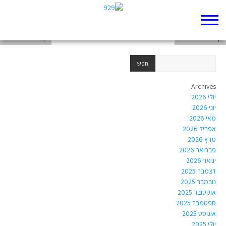
דף 929 חדש שלי
דף 929 חדש שלי
דף 929 חדש שלי
Archives
יולי 2026
יוני 2026
מאי 2026
אפריל 2026
מרץ 2026
פברואר 2026
ינואר 2026
דצמבר 2025
נובמבר 2025
אוקטובר 2025
ספטמבר 2025
אוגוסט 2025
יולי 2025