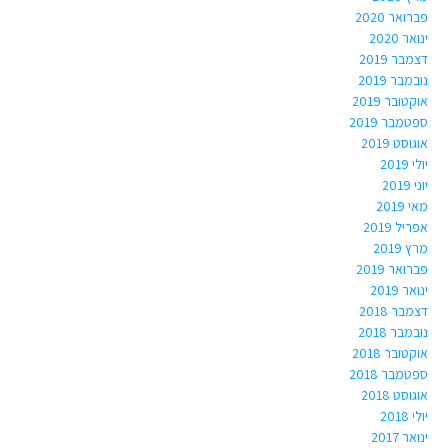
פברואר 2020
ינואר 2020
דצמבר 2019
נובמבר 2019
אוקטובר 2019
ספטמבר 2019
אוגוסט 2019
יולי 2019
יוני 2019
מאי 2019
אפריל 2019
מרץ 2019
פברואר 2019
ינואר 2019
דצמבר 2018
נובמבר 2018
אוקטובר 2018
ספטמבר 2018
אוגוסט 2018
יולי 2018
ינואר 2017