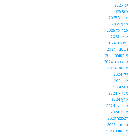
יוני 2025
מאי 2025
אפריל 2025
מרץ 2025
פברואר 2025
ינואר 2025
דצמבר 2024
נובמבר 2024
אוקטובר 2024
ספטמבר 2024
אוגוסט 2024
יולי 2024
יוני 2024
מאי 2024
אפריל 2024
מרץ 2024
פברואר 2024
ינואר 2024
דצמבר 2023
נובמבר 2023
אוקטובר 2023