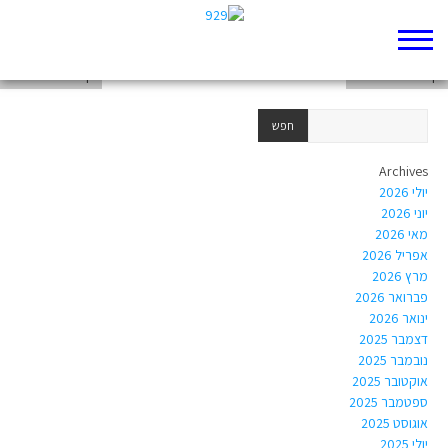
דף 929 חדש שלי
דף 929 חדש שלי
דף 929 חדש שלי
Archives
יולי 2026
יוני 2026
מאי 2026
אפריל 2026
מרץ 2026
פברואר 2026
ינואר 2026
דצמבר 2025
נובמבר 2025
אוקטובר 2025
ספטמבר 2025
אוגוסט 2025
יולי 2025