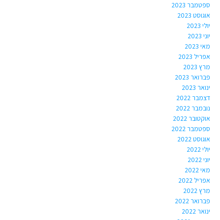
ספטמבר 2023
אוגוסט 2023
יולי 2023
יוני 2023
מאי 2023
אפריל 2023
מרץ 2023
פברואר 2023
ינואר 2023
דצמבר 2022
נובמבר 2022
אוקטובר 2022
ספטמבר 2022
אוגוסט 2022
יולי 2022
יוני 2022
מאי 2022
אפריל 2022
מרץ 2022
פברואר 2022
ינואר 2022