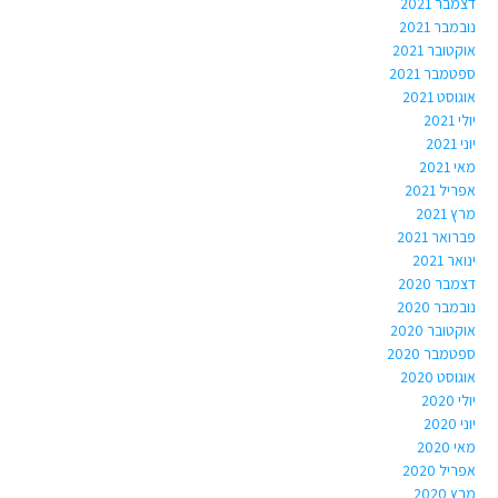
דצמבר 2021
נובמבר 2021
אוקטובר 2021
ספטמבר 2021
אוגוסט 2021
יולי 2021
יוני 2021
מאי 2021
אפריל 2021
מרץ 2021
פברואר 2021
ינואר 2021
דצמבר 2020
נובמבר 2020
אוקטובר 2020
ספטמבר 2020
אוגוסט 2020
יולי 2020
יוני 2020
מאי 2020
אפריל 2020
מרץ 2020