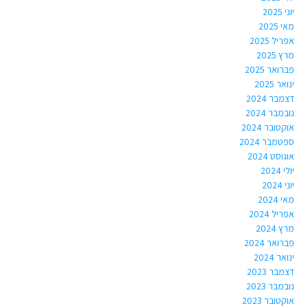
יוני 2025
מאי 2025
אפריל 2025
מרץ 2025
פברואר 2025
ינואר 2025
דצמבר 2024
נובמבר 2024
אוקטובר 2024
ספטמבר 2024
אוגוסט 2024
יולי 2024
יוני 2024
מאי 2024
אפריל 2024
מרץ 2024
פברואר 2024
ינואר 2024
דצמבר 2023
נובמבר 2023
אוקטובר 2023