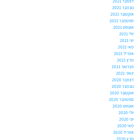
דצמבר 2021
נובמבר 2021
אוקטובר 2021
ספטמבר 2021
אוגוסט 2021
יולי 2021
יוני 2021
מאי 2021
אפריל 2021
מרץ 2021
פברואר 2021
ינואר 2021
דצמבר 2020
נובמבר 2020
אוקטובר 2020
ספטמבר 2020
אוגוסט 2020
יולי 2020
יוני 2020
מאי 2020
אפריל 2020
מרץ 2020