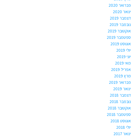
פברואר 2020
ינואר 2020
דצמבר 2019
נובמבר 2019
אוקטובר 2019
ספטמבר 2019
אוגוסט 2019
יולי 2019
יוני 2019
מאי 2019
אפריל 2019
מרץ 2019
פברואר 2019
ינואר 2019
דצמבר 2018
נובמבר 2018
אוקטובר 2018
ספטמבר 2018
אוגוסט 2018
יולי 2018
ינואר 2017