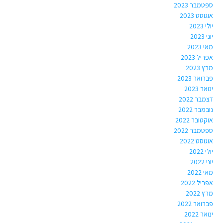
ספטמבר 2023
אוגוסט 2023
יולי 2023
יוני 2023
מאי 2023
אפריל 2023
מרץ 2023
פברואר 2023
ינואר 2023
דצמבר 2022
נובמבר 2022
אוקטובר 2022
ספטמבר 2022
אוגוסט 2022
יולי 2022
יוני 2022
מאי 2022
אפריל 2022
מרץ 2022
פברואר 2022
ינואר 2022