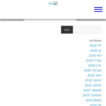
דף 929 חדש שלי
שמות – הילה מגזימוף
דף 929 חדש שלי
Archives
יולי 2026
יוני 2026
מאי 2026
אפריל 2026
מרץ 2026
פברואר 2026
ינואר 2026
דצמבר 2025
נובמבר 2025
אוקטובר 2025
ספטמבר 2025
אוגוסט 2025
יולי 2025