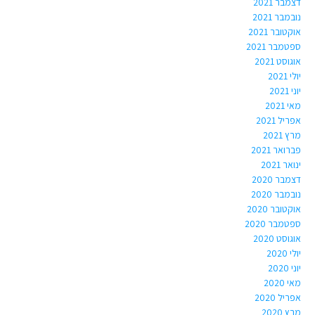
דצמבר 2021
נובמבר 2021
אוקטובר 2021
ספטמבר 2021
אוגוסט 2021
יולי 2021
יוני 2021
מאי 2021
אפריל 2021
מרץ 2021
פברואר 2021
ינואר 2021
דצמבר 2020
נובמבר 2020
אוקטובר 2020
ספטמבר 2020
אוגוסט 2020
יולי 2020
יוני 2020
מאי 2020
אפריל 2020
מרץ 2020