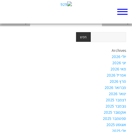
דף 929 חדש שלי
דף 929 חדש שלי
דף 929 חדש שלי
Archives
יולי 2026
יוני 2026
מאי 2026
אפריל 2026
מרץ 2026
פברואר 2026
ינואר 2026
דצמבר 2025
נובמבר 2025
אוקטובר 2025
ספטמבר 2025
אוגוסט 2025
יולי 2025