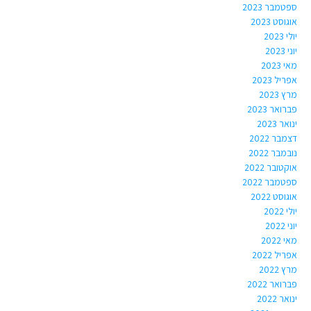
ספטמבר 2023
אוגוסט 2023
יולי 2023
יוני 2023
מאי 2023
אפריל 2023
מרץ 2023
פברואר 2023
ינואר 2023
דצמבר 2022
נובמבר 2022
אוקטובר 2022
ספטמבר 2022
אוגוסט 2022
יולי 2022
יוני 2022
מאי 2022
אפריל 2022
מרץ 2022
פברואר 2022
ינואר 2022