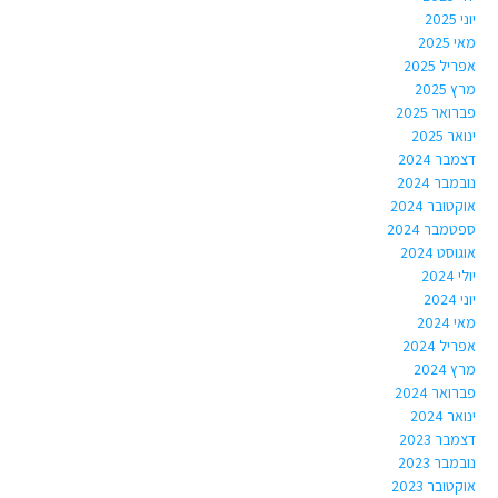
יוני 2025
מאי 2025
אפריל 2025
מרץ 2025
פברואר 2025
ינואר 2025
דצמבר 2024
נובמבר 2024
אוקטובר 2024
ספטמבר 2024
אוגוסט 2024
יולי 2024
יוני 2024
מאי 2024
אפריל 2024
מרץ 2024
פברואר 2024
ינואר 2024
דצמבר 2023
נובמבר 2023
אוקטובר 2023