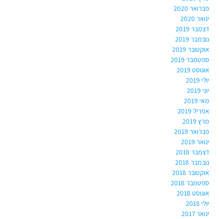
פברואר 2020
ינואר 2020
דצמבר 2019
נובמבר 2019
אוקטובר 2019
ספטמבר 2019
אוגוסט 2019
יולי 2019
יוני 2019
מאי 2019
אפריל 2019
מרץ 2019
פברואר 2019
ינואר 2019
דצמבר 2018
נובמבר 2018
אוקטובר 2018
ספטמבר 2018
אוגוסט 2018
יולי 2018
ינואר 2017