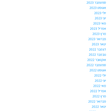
ספטמבר 2023
אוגוסט 2023
יולי 2023
יוני 2023
מאי 2023
אפריל 2023
מרץ 2023
פברואר 2023
ינואר 2023
דצמבר 2022
נובמבר 2022
אוקטובר 2022
ספטמבר 2022
אוגוסט 2022
יולי 2022
יוני 2022
מאי 2022
אפריל 2022
מרץ 2022
פברואר 2022
ינואר 2022