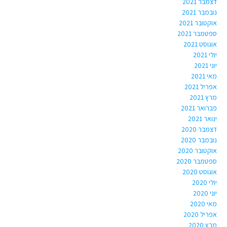
דצמבר 2021
נובמבר 2021
אוקטובר 2021
ספטמבר 2021
אוגוסט 2021
יולי 2021
יוני 2021
מאי 2021
אפריל 2021
מרץ 2021
פברואר 2021
ינואר 2021
דצמבר 2020
נובמבר 2020
אוקטובר 2020
ספטמבר 2020
אוגוסט 2020
יולי 2020
יוני 2020
מאי 2020
אפריל 2020
מרץ 2020