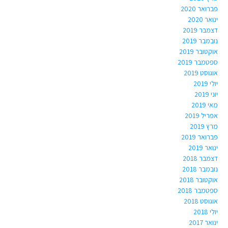
פברואר 2020
ינואר 2020
דצמבר 2019
נובמבר 2019
אוקטובר 2019
ספטמבר 2019
אוגוסט 2019
יולי 2019
יוני 2019
מאי 2019
אפריל 2019
מרץ 2019
פברואר 2019
ינואר 2019
דצמבר 2018
נובמבר 2018
אוקטובר 2018
ספטמבר 2018
אוגוסט 2018
יולי 2018
ינואר 2017