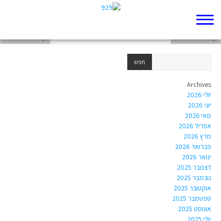
דף 929 חדש שלי
דף 929 חדש שלי
דף 929 חדש שלי
Archives
יולי 2026
יוני 2026
מאי 2026
אפריל 2026
מרץ 2026
פברואר 2026
ינואר 2026
דצמבר 2025
נובמבר 2025
אוקטובר 2025
ספטמבר 2025
אוגוסט 2025
יולי 2025