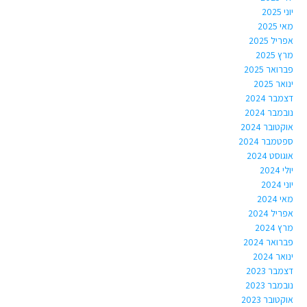
יוני 2025
מאי 2025
אפריל 2025
מרץ 2025
פברואר 2025
ינואר 2025
דצמבר 2024
נובמבר 2024
אוקטובר 2024
ספטמבר 2024
אוגוסט 2024
יולי 2024
יוני 2024
מאי 2024
אפריל 2024
מרץ 2024
פברואר 2024
ינואר 2024
דצמבר 2023
נובמבר 2023
אוקטובר 2023