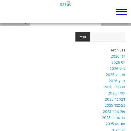
דף 929 חדש שלי
דף 929 חדש שלי
דף 929 חדש שלי
Archives
יולי 2026
יוני 2026
מאי 2026
אפריל 2026
מרץ 2026
פברואר 2026
ינואר 2026
דצמבר 2025
נובמבר 2025
אוקטובר 2025
ספטמבר 2025
אוגוסט 2025
יולי 2025