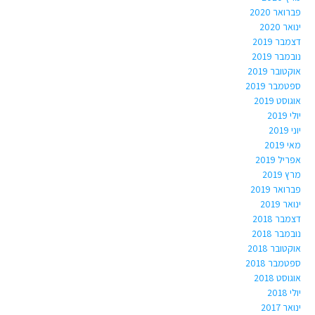
פברואר 2020
ינואר 2020
דצמבר 2019
נובמבר 2019
אוקטובר 2019
ספטמבר 2019
אוגוסט 2019
יולי 2019
יוני 2019
מאי 2019
אפריל 2019
מרץ 2019
פברואר 2019
ינואר 2019
דצמבר 2018
נובמבר 2018
אוקטובר 2018
ספטמבר 2018
אוגוסט 2018
יולי 2018
ינואר 2017