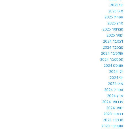
יוני 2025
מאי 2025
אפריל 2025
מרץ 2025
פברואר 2025
ינואר 2025
דצמבר 2024
נובמבר 2024
אוקטובר 2024
ספטמבר 2024
אוגוסט 2024
יולי 2024
יוני 2024
מאי 2024
אפריל 2024
מרץ 2024
פברואר 2024
ינואר 2024
דצמבר 2023
נובמבר 2023
אוקטובר 2023