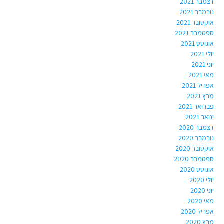
דצמבר 2021
נובמבר 2021
אוקטובר 2021
ספטמבר 2021
אוגוסט 2021
יולי 2021
יוני 2021
מאי 2021
אפריל 2021
מרץ 2021
פברואר 2021
ינואר 2021
דצמבר 2020
נובמבר 2020
אוקטובר 2020
ספטמבר 2020
אוגוסט 2020
יולי 2020
יוני 2020
מאי 2020
אפריל 2020
מרץ 2020