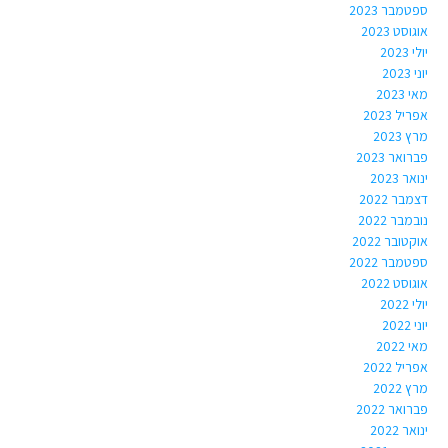
ספטמבר 2023
אוגוסט 2023
יולי 2023
יוני 2023
מאי 2023
אפריל 2023
מרץ 2023
פברואר 2023
ינואר 2023
דצמבר 2022
נובמבר 2022
אוקטובר 2022
ספטמבר 2022
אוגוסט 2022
יולי 2022
יוני 2022
מאי 2022
אפריל 2022
מרץ 2022
פברואר 2022
ינואר 2022