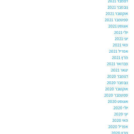
דצמבר 2021
נובמבר 2021
אוקטובר 2021
ספטמבר 2021
אוגוסט 2021
יולי 2021
יוני 2021
מאי 2021
אפריל 2021
מרץ 2021
פברואר 2021
ינואר 2021
דצמבר 2020
נובמבר 2020
אוקטובר 2020
ספטמבר 2020
אוגוסט 2020
יולי 2020
יוני 2020
מאי 2020
אפריל 2020
מרץ 2020