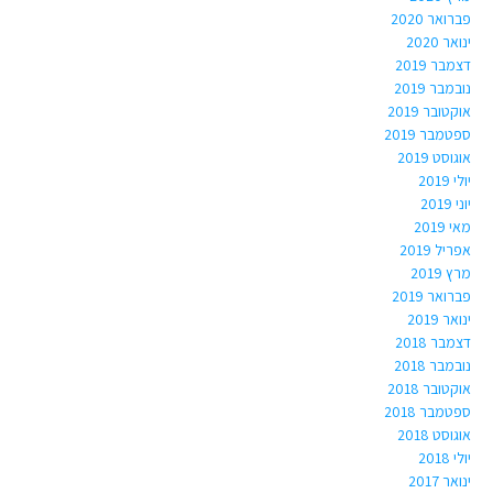
פברואר 2020
ינואר 2020
דצמבר 2019
נובמבר 2019
אוקטובר 2019
ספטמבר 2019
אוגוסט 2019
יולי 2019
יוני 2019
מאי 2019
אפריל 2019
מרץ 2019
פברואר 2019
ינואר 2019
דצמבר 2018
נובמבר 2018
אוקטובר 2018
ספטמבר 2018
אוגוסט 2018
יולי 2018
ינואר 2017