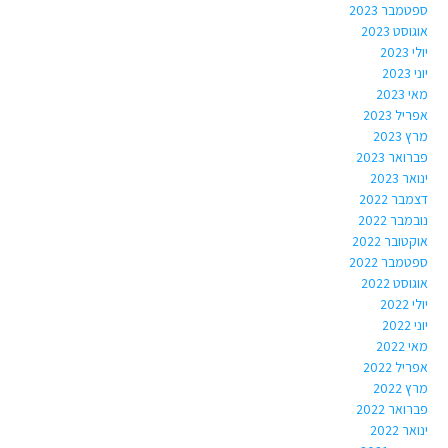
ספטמבר 2023
אוגוסט 2023
יולי 2023
יוני 2023
מאי 2023
אפריל 2023
מרץ 2023
פברואר 2023
ינואר 2023
דצמבר 2022
נובמבר 2022
אוקטובר 2022
ספטמבר 2022
אוגוסט 2022
יולי 2022
יוני 2022
מאי 2022
אפריל 2022
מרץ 2022
פברואר 2022
ינואר 2022