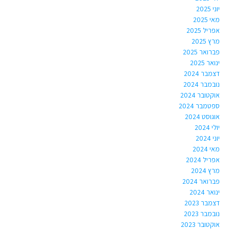
יוני 2025
מאי 2025
אפריל 2025
מרץ 2025
פברואר 2025
ינואר 2025
דצמבר 2024
נובמבר 2024
אוקטובר 2024
ספטמבר 2024
אוגוסט 2024
יולי 2024
יוני 2024
מאי 2024
אפריל 2024
מרץ 2024
פברואר 2024
ינואר 2024
דצמבר 2023
נובמבר 2023
אוקטובר 2023