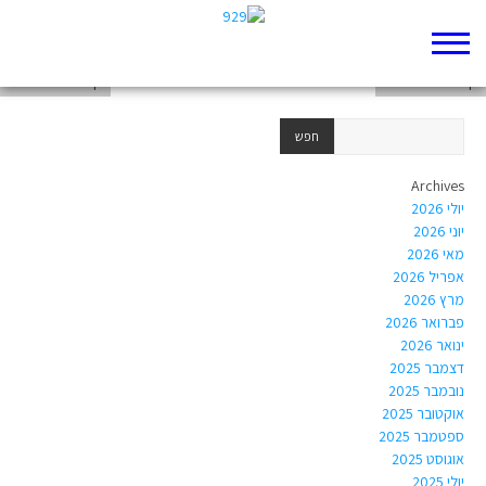
דף 929 חדש שלי
דף 929 חדש שלי
דף 929 חדש שלי
Archives
יולי 2026
יוני 2026
מאי 2026
אפריל 2026
מרץ 2026
פברואר 2026
ינואר 2026
דצמבר 2025
נובמבר 2025
אוקטובר 2025
ספטמבר 2025
אוגוסט 2025
יולי 2025